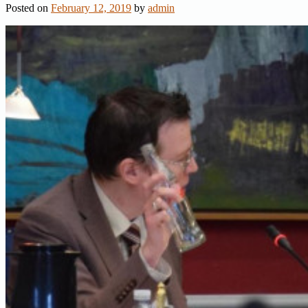
Posted on
February 12, 2019
by
admin