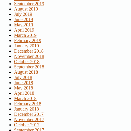
September 2019
August 2019
July 2019
June 2019
May 2019
April 2019
March 2019
February 2019
January 2019
December 2018
November 2018
October 2018
September 2018
August 2018
July 2018
June 2018
May 2018
April 2018
March 2018
February 2018
January 2018
December 2017
November 2017
October 2017
September 2017