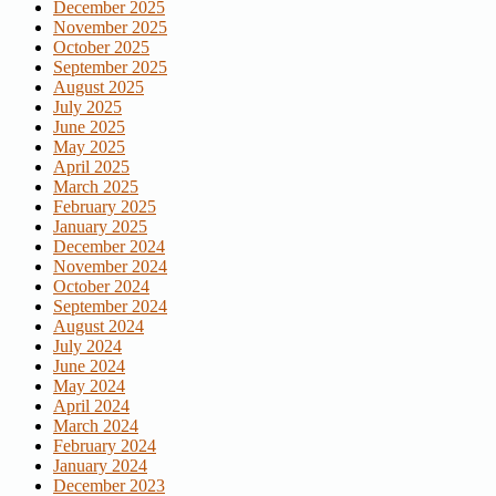
December 2025
November 2025
October 2025
September 2025
August 2025
July 2025
June 2025
May 2025
April 2025
March 2025
February 2025
January 2025
December 2024
November 2024
October 2024
September 2024
August 2024
July 2024
June 2024
May 2024
April 2024
March 2024
February 2024
January 2024
December 2023