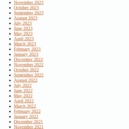
November 2023
October 2023
September 2023
August 2023
July 2023
June 2023
May 2023
April 2023
March 2023
February 2023
January 2023
December 2022
November 2022
October 2022
September 2022
August 2022
July 2022
June 2022
May 2022
April 2022
March 2022
February 2022
January 2022
December 2021
November 2021