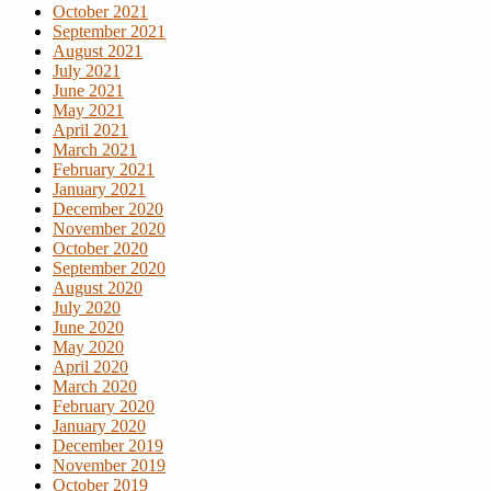
October 2021
September 2021
August 2021
July 2021
June 2021
May 2021
April 2021
March 2021
February 2021
January 2021
December 2020
November 2020
October 2020
September 2020
August 2020
July 2020
June 2020
May 2020
April 2020
March 2020
February 2020
January 2020
December 2019
November 2019
October 2019