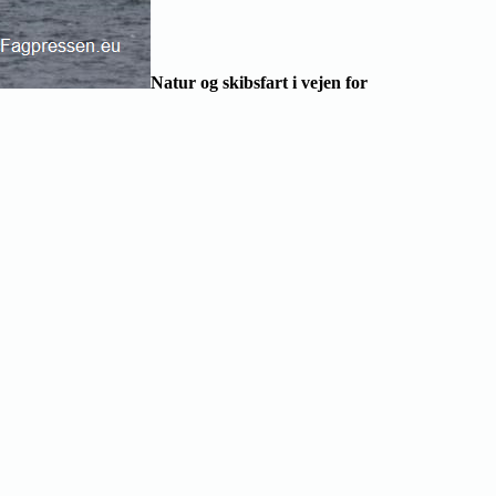
Natur og skibsfart i vejen for