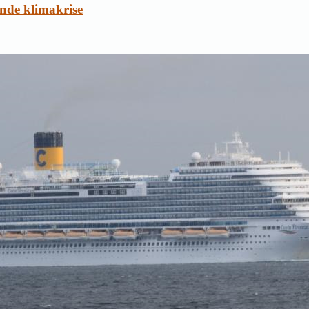
ende klimakrise