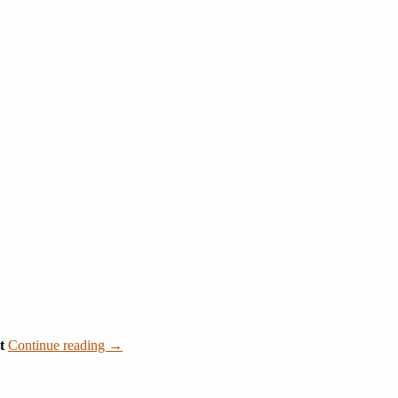
t
Continue reading
→