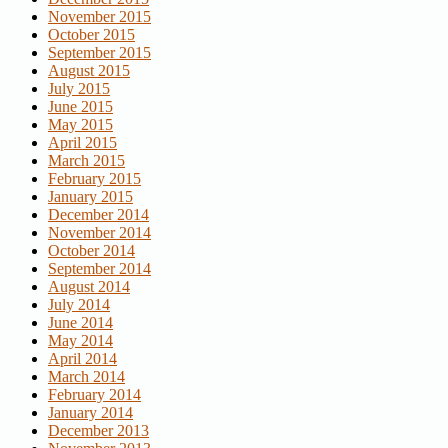
November 2015
October 2015
September 2015
August 2015
July 2015
June 2015
May 2015
April 2015
March 2015
February 2015
January 2015
December 2014
November 2014
October 2014
September 2014
August 2014
July 2014
June 2014
May 2014
April 2014
March 2014
February 2014
January 2014
December 2013