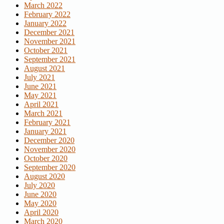
March 2022
February 2022
January 2022
December 2021
November 2021
October 2021
September 2021
August 2021
July 2021
June 2021
May 2021
April 2021
March 2021
February 2021
January 2021
December 2020
November 2020
October 2020
September 2020
August 2020
July 2020
June 2020
May 2020
April 2020
March 2020