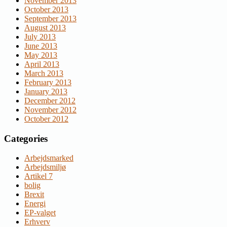
November 2013
October 2013
September 2013
August 2013
July 2013
June 2013
May 2013
April 2013
March 2013
February 2013
January 2013
December 2012
November 2012
October 2012
Categories
Arbejdsmarked
Arbejdsmiljø
Artikel 7
bolig
Brexit
Energi
EP-valget
Erhverv