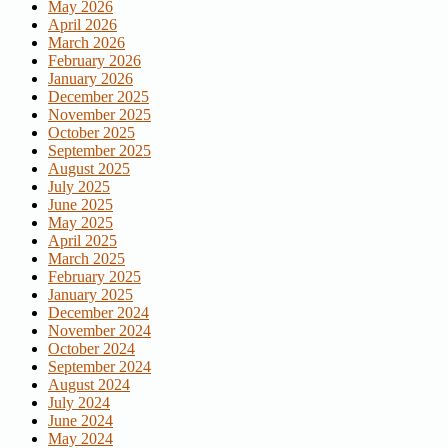
May 2026
April 2026
March 2026
February 2026
January 2026
December 2025
November 2025
October 2025
September 2025
August 2025
July 2025
June 2025
May 2025
April 2025
March 2025
February 2025
January 2025
December 2024
November 2024
October 2024
September 2024
August 2024
July 2024
June 2024
May 2024