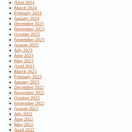
April 2024
March 2024
February 2024
January 2024
December 2023
November 2023
October 2023
September 2023
August 2023
July 2023
June 2023
May 2023
April 2023
March 2023
February 2023
January 2023
December 2022
November 2022
October 2022
September 2022
August 2022
July 2022
June 2022
May 2022
April 2022