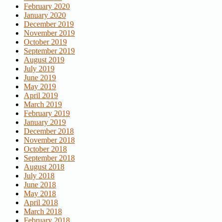
February 2020
January 2020
December 2019
November 2019
October 2019
September 2019
August 2019
July 2019
June 2019
May 2019
April 2019
March 2019
February 2019
January 2019
December 2018
November 2018
October 2018
September 2018
August 2018
July 2018
June 2018
May 2018
April 2018
March 2018
February 2018