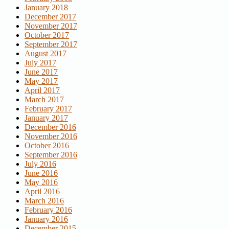
January 2018
December 2017
November 2017
October 2017
September 2017
August 2017
July 2017
June 2017
May 2017
April 2017
March 2017
February 2017
January 2017
December 2016
November 2016
October 2016
September 2016
July 2016
June 2016
May 2016
April 2016
March 2016
February 2016
January 2016
December 2015