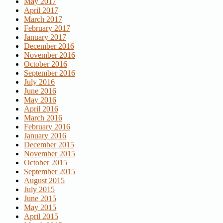
May 2017
April 2017
March 2017
February 2017
January 2017
December 2016
November 2016
October 2016
September 2016
July 2016
June 2016
May 2016
April 2016
March 2016
February 2016
January 2016
December 2015
November 2015
October 2015
September 2015
August 2015
July 2015
June 2015
May 2015
April 2015