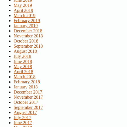
June 2019
May 2019
April 2019
March 2019
February 2019
January 2019
December 2018
November 2018
October 2018
September 2018
August 2018
July 2018
June 2018
May 2018
April 2018
March 2018
February 2018
January 2018
December 2017
November 2017
October 2017
September 2017
August 2017
July 2017
June 2017