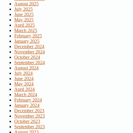
August 2025
July 2025
June 2025
May 2025
April 2025
March 2025
February 2025
January 2025
December 2024
November 2024
October 2024
September 2024
August 2024
July 2024
June 2024
May 2024
April 2024
March 2024
February 2024
January 2024
December 2023
November 2023
October 2023
September 2023
August 2023