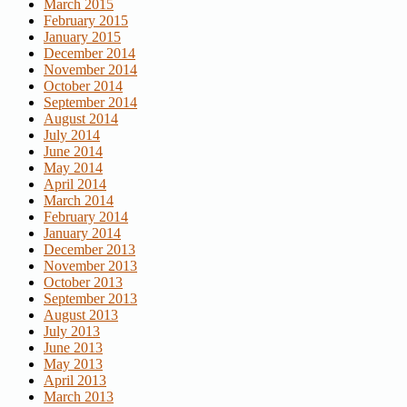
March 2015
February 2015
January 2015
December 2014
November 2014
October 2014
September 2014
August 2014
July 2014
June 2014
May 2014
April 2014
March 2014
February 2014
January 2014
December 2013
November 2013
October 2013
September 2013
August 2013
July 2013
June 2013
May 2013
April 2013
March 2013