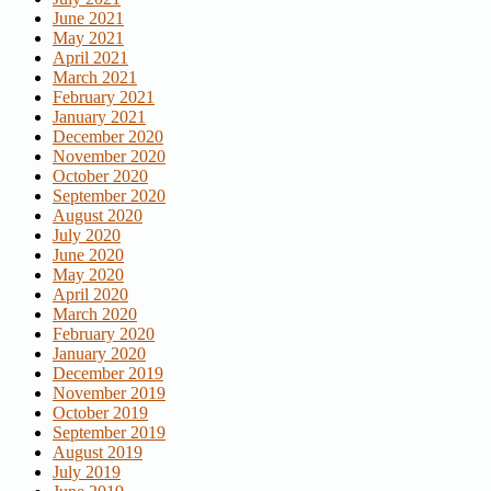
June 2021
May 2021
April 2021
March 2021
February 2021
January 2021
December 2020
November 2020
October 2020
September 2020
August 2020
July 2020
June 2020
May 2020
April 2020
March 2020
February 2020
January 2020
December 2019
November 2019
October 2019
September 2019
August 2019
July 2019