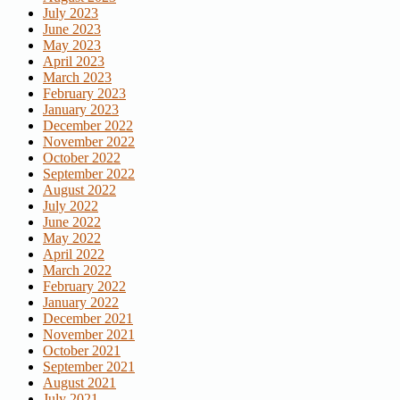
July 2023
June 2023
May 2023
April 2023
March 2023
February 2023
January 2023
December 2022
November 2022
October 2022
September 2022
August 2022
July 2022
June 2022
May 2022
April 2022
March 2022
February 2022
January 2022
December 2021
November 2021
October 2021
September 2021
August 2021
July 2021