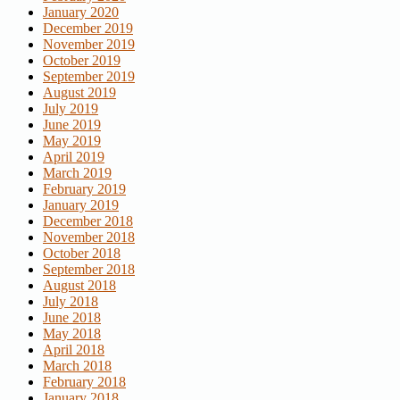
January 2020
December 2019
November 2019
October 2019
September 2019
August 2019
July 2019
June 2019
May 2019
April 2019
March 2019
February 2019
January 2019
December 2018
November 2018
October 2018
September 2018
August 2018
July 2018
June 2018
May 2018
April 2018
March 2018
February 2018
January 2018