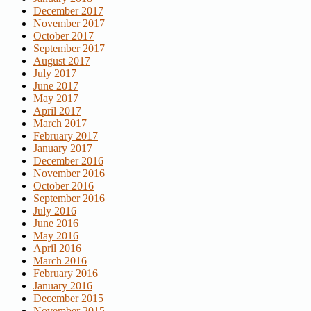
December 2017
November 2017
October 2017
September 2017
August 2017
July 2017
June 2017
May 2017
April 2017
March 2017
February 2017
January 2017
December 2016
November 2016
October 2016
September 2016
July 2016
June 2016
May 2016
April 2016
March 2016
February 2016
January 2016
December 2015
November 2015