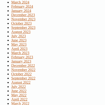
March 2024
February 2024
January 2024
December 2023
November 2023
October 2023
September 2023
August 2023
July 2023
June 2023
May 2023
April 2023
March 2023
February 2023
January 2023
December 2022
November 2022
October 2022
September 2022
August 2022
July 2022
June 2022
May 2022
April 2022
March 2022