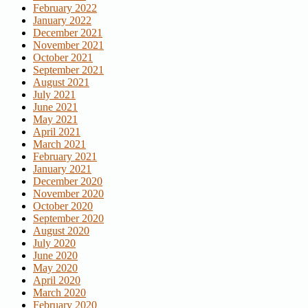
February 2022
January 2022
December 2021
November 2021
October 2021
September 2021
August 2021
July 2021
June 2021
May 2021
April 2021
March 2021
February 2021
January 2021
December 2020
November 2020
October 2020
September 2020
August 2020
July 2020
June 2020
May 2020
April 2020
March 2020
February 2020