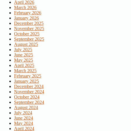
April 2026
March 2026
February 2026
January 2026
December 2025
November 2025
October 2025
September 2025
August 2025
July 2025
June 2025
May 2025
April 2025
March 2025
February 2025
January 2025
December 2024
November 2024
October 2024
September 2024
August 2024
July 2024
June 2024
May 2024
April 2024