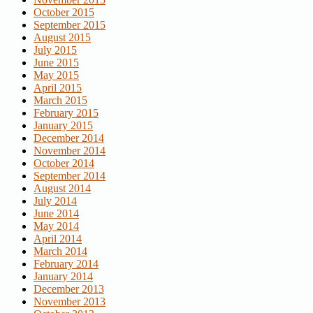
October 2015
September 2015
August 2015
July 2015
June 2015
May 2015
April 2015
March 2015
February 2015
January 2015
December 2014
November 2014
October 2014
September 2014
August 2014
July 2014
June 2014
May 2014
April 2014
March 2014
February 2014
January 2014
December 2013
November 2013