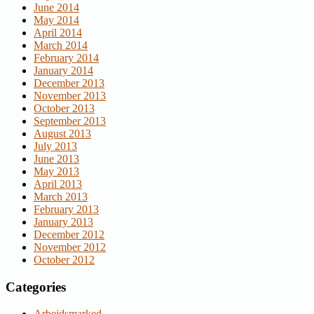
June 2014
May 2014
April 2014
March 2014
February 2014
January 2014
December 2013
November 2013
October 2013
September 2013
August 2013
July 2013
June 2013
May 2013
April 2013
March 2013
February 2013
January 2013
December 2012
November 2012
October 2012
Categories
Arbejdsmarked