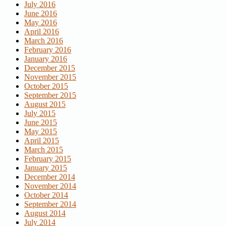
July 2016
June 2016
May 2016
April 2016
March 2016
February 2016
January 2016
December 2015
November 2015
October 2015
September 2015
August 2015
July 2015
June 2015
May 2015
April 2015
March 2015
February 2015
January 2015
December 2014
November 2014
October 2014
September 2014
August 2014
July 2014