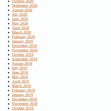
October 2020
September 2020
August 2020
July 2020
June 2020
May 2020
April 2020
March 2020
February 2020
January 2020
December 2019
November 2019
October 2019
September 2019
August 2019
July 2019
June 2019
May 2019
April 2019
March 2019
February 2019
January 2019
December 2018
November 2018
October 2018