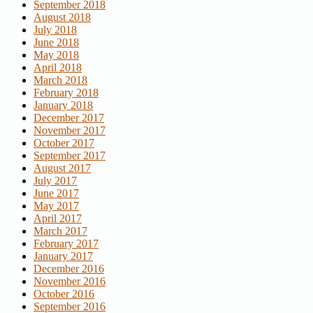
September 2018
August 2018
July 2018
June 2018
May 2018
April 2018
March 2018
February 2018
January 2018
December 2017
November 2017
October 2017
September 2017
August 2017
July 2017
June 2017
May 2017
April 2017
March 2017
February 2017
January 2017
December 2016
November 2016
October 2016
September 2016