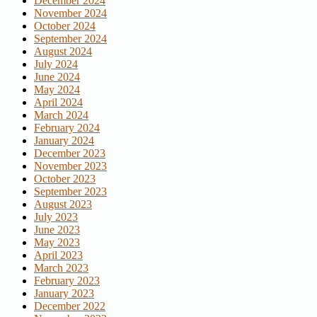
December 2024
November 2024
October 2024
September 2024
August 2024
July 2024
June 2024
May 2024
April 2024
March 2024
February 2024
January 2024
December 2023
November 2023
October 2023
September 2023
August 2023
July 2023
June 2023
May 2023
April 2023
March 2023
February 2023
January 2023
December 2022