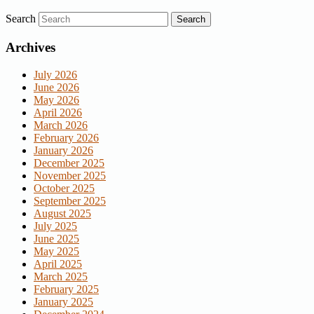
Search
Archives
July 2026
June 2026
May 2026
April 2026
March 2026
February 2026
January 2026
December 2025
November 2025
October 2025
September 2025
August 2025
July 2025
June 2025
May 2025
April 2025
March 2025
February 2025
January 2025