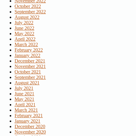
November 2022
October 2022
September 2022
August 2022
July 2022
June 2022
May 2022
April 2022
March 2022
February 2022
January 2022
December 2021
November 2021
October 2021
September 2021
August 2021
July 2021
June 2021
May 2021
April 2021
March 2021
February 2021
January 2021
December 2020
November 2020