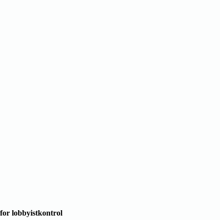
for lobbyistkontrol