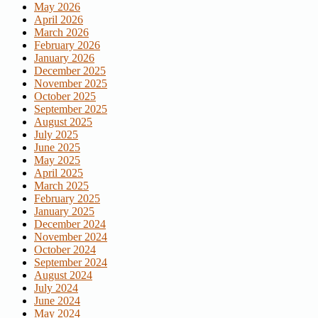
May 2026
April 2026
March 2026
February 2026
January 2026
December 2025
November 2025
October 2025
September 2025
August 2025
July 2025
June 2025
May 2025
April 2025
March 2025
February 2025
January 2025
December 2024
November 2024
October 2024
September 2024
August 2024
July 2024
June 2024
May 2024