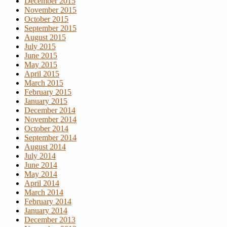
December 2015
November 2015
October 2015
September 2015
August 2015
July 2015
June 2015
May 2015
April 2015
March 2015
February 2015
January 2015
December 2014
November 2014
October 2014
September 2014
August 2014
July 2014
June 2014
May 2014
April 2014
March 2014
February 2014
January 2014
December 2013