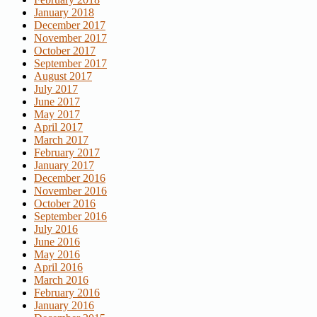
January 2018
December 2017
November 2017
October 2017
September 2017
August 2017
July 2017
June 2017
May 2017
April 2017
March 2017
February 2017
January 2017
December 2016
November 2016
October 2016
September 2016
July 2016
June 2016
May 2016
April 2016
March 2016
February 2016
January 2016