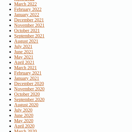
March 2022
February 2022
January 2022
December 2021
November 2021
October 2021
September 2021
August 2021
July 2021
June 2021
May 2021
April 2021
March 2021
February 2021
January 2021
December 2020
November 2020
October 2020
September 2020
August 2020
July 2020
June 2020
May 2020
April 2020
March 2020