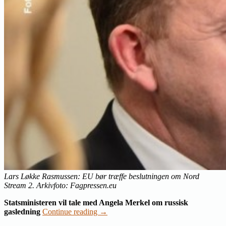
Lars Løkke Rasmussen: EU bør træffe beslutningen om Nord
Stream 2. Arkivfoto: Fagpressen.eu
Statsministeren vil tale med Angela Merkel om russisk
gasledning
Continue reading
→