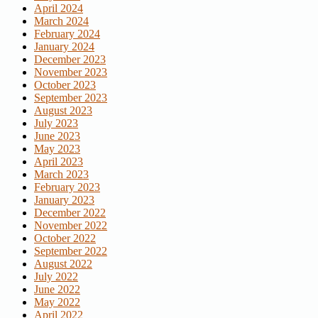
April 2024
March 2024
February 2024
January 2024
December 2023
November 2023
October 2023
September 2023
August 2023
July 2023
June 2023
May 2023
April 2023
March 2023
February 2023
January 2023
December 2022
November 2022
October 2022
September 2022
August 2022
July 2022
June 2022
May 2022
April 2022