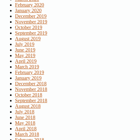
February 2020
January 2020
December 2019
November 2019
October 2019
September 2019
August 2019
July 2019
June 2019
May 2019
April 2019
March 2019
February 2019
January 2019
December 2018
November 2018
October 2018
September 2018
August 2018
July 2018
June 2018
May 2018
April 2018
March 2018
February 2018