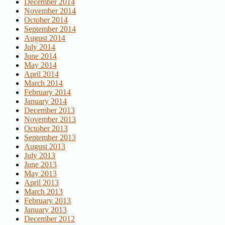
December 2014
November 2014
October 2014
September 2014
August 2014
July 2014
June 2014
May 2014
April 2014
March 2014
February 2014
January 2014
December 2013
November 2013
October 2013
September 2013
August 2013
July 2013
June 2013
May 2013
April 2013
March 2013
February 2013
January 2013
December 2012