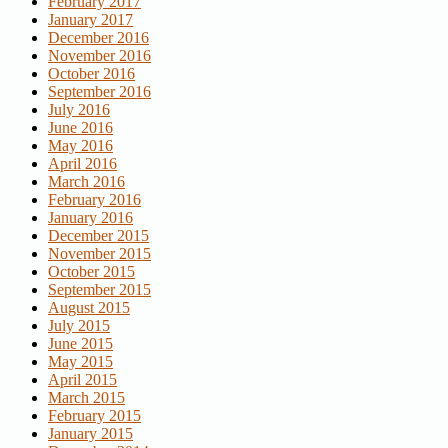
February 2017
January 2017
December 2016
November 2016
October 2016
September 2016
July 2016
June 2016
May 2016
April 2016
March 2016
February 2016
January 2016
December 2015
November 2015
October 2015
September 2015
August 2015
July 2015
June 2015
May 2015
April 2015
March 2015
February 2015
January 2015