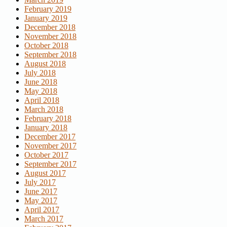
February 2019
January 2019
December 2018
November 2018
October 2018
September 2018
August 2018
July 2018
June 2018
May 2018
April 2018
March 2018
February 2018
January 2018
December 2017
November 2017
October 2017
September 2017
August 2017
July 2017
June 2017
May 2017
April 2017
March 2017