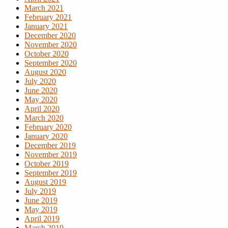
March 2021
February 2021
January 2021
December 2020
November 2020
October 2020
September 2020
August 2020
July 2020
June 2020
May 2020
April 2020
March 2020
February 2020
January 2020
December 2019
November 2019
October 2019
September 2019
August 2019
July 2019
June 2019
May 2019
April 2019
March 2019