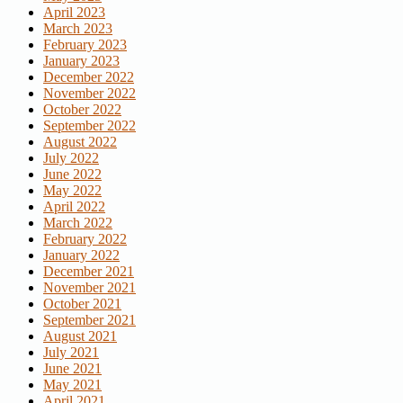
April 2023
March 2023
February 2023
January 2023
December 2022
November 2022
October 2022
September 2022
August 2022
July 2022
June 2022
May 2022
April 2022
March 2022
February 2022
January 2022
December 2021
November 2021
October 2021
September 2021
August 2021
July 2021
June 2021
May 2021
April 2021