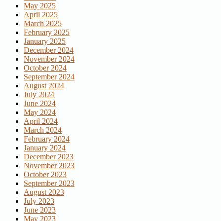
May 2025
April 2025
March 2025
February 2025
January 2025
December 2024
November 2024
October 2024
September 2024
August 2024
July 2024
June 2024
May 2024
April 2024
March 2024
February 2024
January 2024
December 2023
November 2023
October 2023
September 2023
August 2023
July 2023
June 2023
May 2023