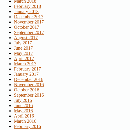
March 2018
February 2018
January 2018
December 2017
November 2017
October 2017
September 2017
August 2017
July 2017
June 2017
May 2017
April 2017
March 2017
February 2017
January 2017
December 2016
November 2016
October 2016
September 2016
July 2016
June 2016
May 2016
April 2016
March 2016
February 2016