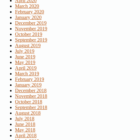
April 2020
March 2020
February 2020
January 2020
December 2019
November 2019
October 2019
September 2019
August 2019
July 2019
June 2019
May 2019
April 2019
March 2019
February 2019
January 2019
December 2018
November 2018
October 2018
September 2018
August 2018
July 2018
June 2018
May 2018
April 2018