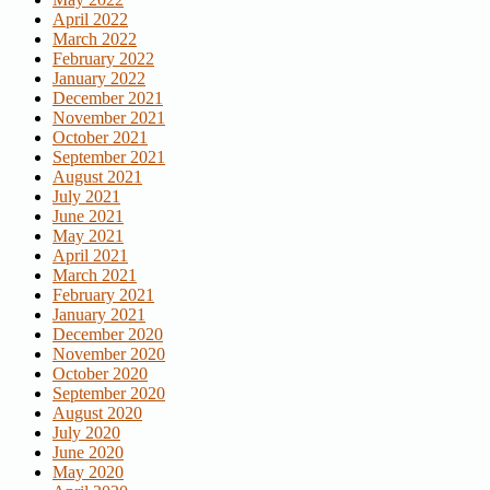
April 2022
March 2022
February 2022
January 2022
December 2021
November 2021
October 2021
September 2021
August 2021
July 2021
June 2021
May 2021
April 2021
March 2021
February 2021
January 2021
December 2020
November 2020
October 2020
September 2020
August 2020
July 2020
June 2020
May 2020