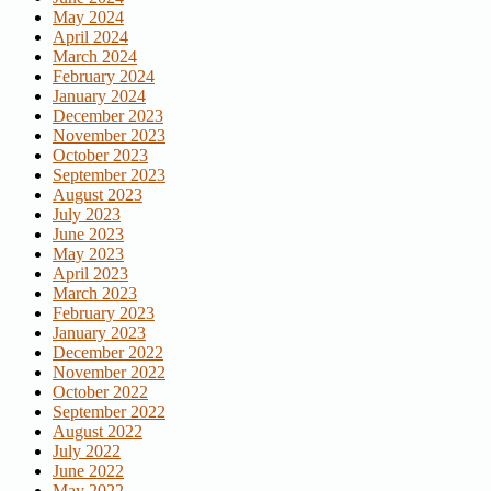
May 2024
April 2024
March 2024
February 2024
January 2024
December 2023
November 2023
October 2023
September 2023
August 2023
July 2023
June 2023
May 2023
April 2023
March 2023
February 2023
January 2023
December 2022
November 2022
October 2022
September 2022
August 2022
July 2022
June 2022
May 2022