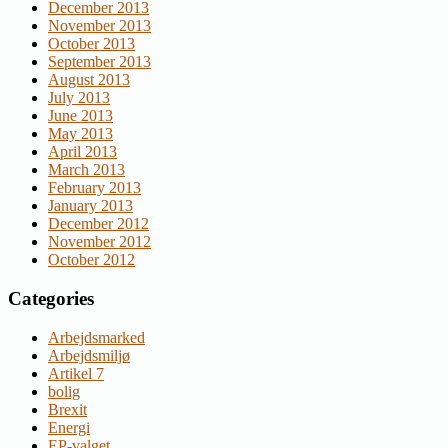
December 2013
November 2013
October 2013
September 2013
August 2013
July 2013
June 2013
May 2013
April 2013
March 2013
February 2013
January 2013
December 2012
November 2012
October 2012
Categories
Arbejdsmarked
Arbejdsmiljø
Artikel 7
bolig
Brexit
Energi
EP-valget