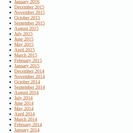
January 2016
December 2015
November 2015
October 2015
September 2015
August 2015
July 2015
June 2015
May 2015
April 2015
March 2015
February 2015
January 2015
December 2014
November 2014
October 2014
September 2014
August 2014
July 2014
June 2014
May 2014
April 2014
March 2014
February 2014
January 2014