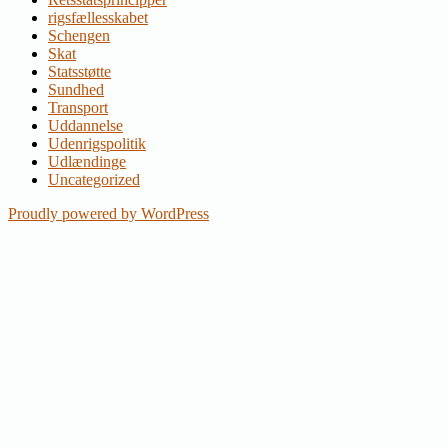
rigsfællesskabet
Schengen
Skat
Statsstøtte
Sundhed
Transport
Uddannelse
Udenrigspolitik
Udlændinge
Uncategorized
Proudly powered by WordPress