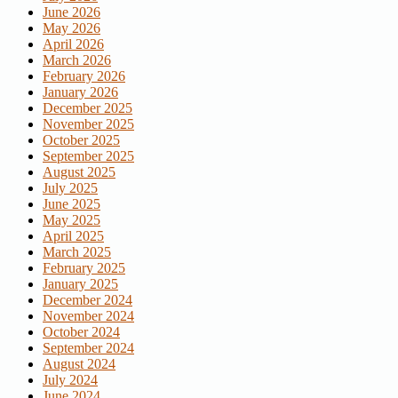
June 2026
May 2026
April 2026
March 2026
February 2026
January 2026
December 2025
November 2025
October 2025
September 2025
August 2025
July 2025
June 2025
May 2025
April 2025
March 2025
February 2025
January 2025
December 2024
November 2024
October 2024
September 2024
August 2024
July 2024
June 2024