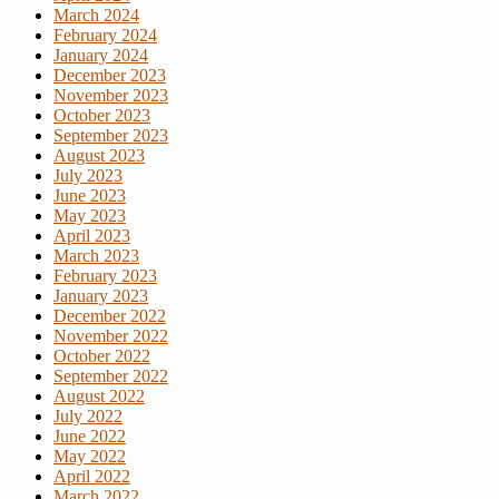
March 2024
February 2024
January 2024
December 2023
November 2023
October 2023
September 2023
August 2023
July 2023
June 2023
May 2023
April 2023
March 2023
February 2023
January 2023
December 2022
November 2022
October 2022
September 2022
August 2022
July 2022
June 2022
May 2022
April 2022
March 2022