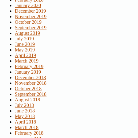
January 2020
December 2019
November 2019
October 2019
September 2019
August 2019
July 2019
June 2019
May 2019
April 2019
March 2019
February 2019
January 2019
December 2018
November 2018
October 2018
September 2018
August 2018
July 2018
June 2018
May 2018
April 2018
March 2018
February 2018