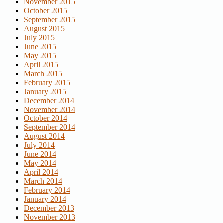
November 2015
October 2015
September 2015
August 2015
July 2015
June 2015
May 2015
April 2015
March 2015
February 2015
January 2015
December 2014
November 2014
October 2014
September 2014
August 2014
July 2014
June 2014
May 2014
April 2014
March 2014
February 2014
January 2014
December 2013
November 2013