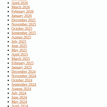
April 2026
March 2026
February 2026
January 2026
December 2025
November 2025
October 2025
September 2025
August 2025
July 2025
June 2025
May 2025
April 2025
March 2025
February 2025
January 2025
December 2024
November 2024
October 2024
September 2024
August 2024
July 2024
June 2024
May 2024
April 2024