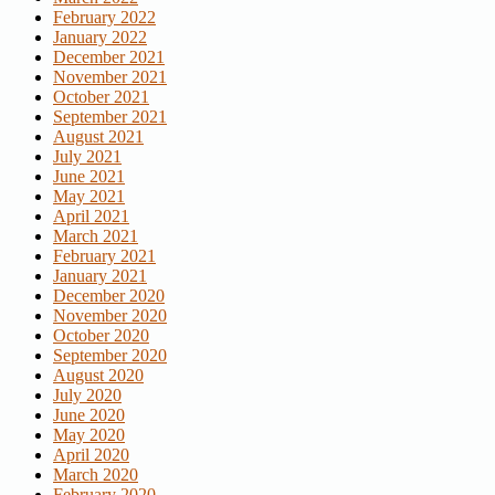
February 2022
January 2022
December 2021
November 2021
October 2021
September 2021
August 2021
July 2021
June 2021
May 2021
April 2021
March 2021
February 2021
January 2021
December 2020
November 2020
October 2020
September 2020
August 2020
July 2020
June 2020
May 2020
April 2020
March 2020
February 2020