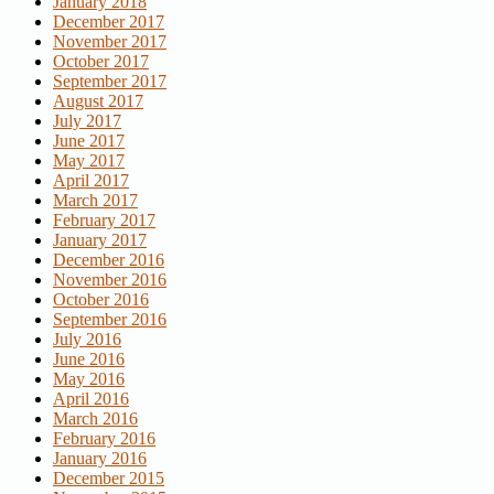
January 2018
December 2017
November 2017
October 2017
September 2017
August 2017
July 2017
June 2017
May 2017
April 2017
March 2017
February 2017
January 2017
December 2016
November 2016
October 2016
September 2016
July 2016
June 2016
May 2016
April 2016
March 2016
February 2016
January 2016
December 2015