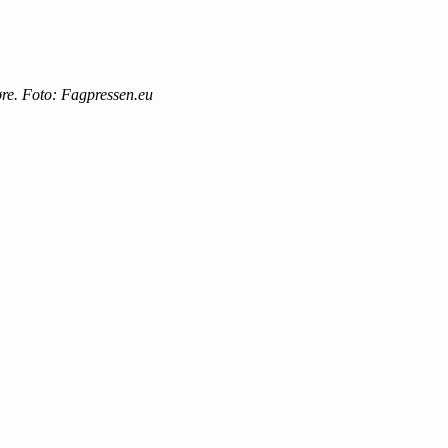
re. Foto: Fagpressen.eu