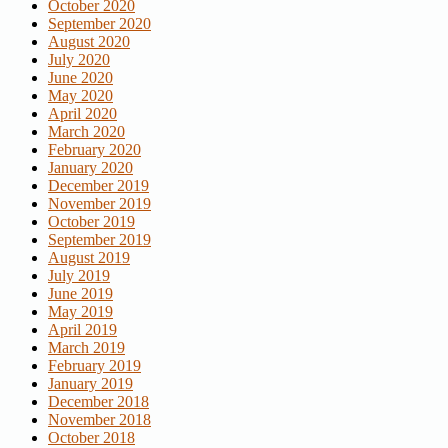
October 2020
September 2020
August 2020
July 2020
June 2020
May 2020
April 2020
March 2020
February 2020
January 2020
December 2019
November 2019
October 2019
September 2019
August 2019
July 2019
June 2019
May 2019
April 2019
March 2019
February 2019
January 2019
December 2018
November 2018
October 2018