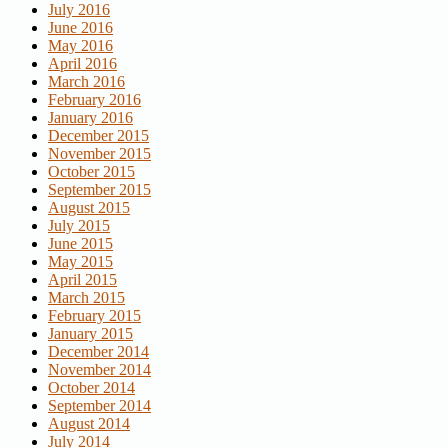
July 2016
June 2016
May 2016
April 2016
March 2016
February 2016
January 2016
December 2015
November 2015
October 2015
September 2015
August 2015
July 2015
June 2015
May 2015
April 2015
March 2015
February 2015
January 2015
December 2014
November 2014
October 2014
September 2014
August 2014
July 2014