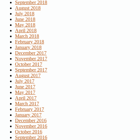
September 2018
August 2018
July 2018
June 2018
May 2018
April 2018
March 2018
February 2018
January 2018
December 2017
November 2017
October 2017
September 2017
August 2017
July 2017
June 2017
May 2017
April 2017
March 2017
February 2017
January 2017
December 2016
November 2016
October 2016
September 2016