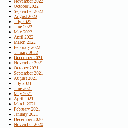
November 2022
October 2022
September 2022
August 2022
July 2022
June 2022
May 2022
April 2022
March 2022
February 2022
January 2022
December 2021
November 2021
October 2021
September 2021
August 2021
July 2021
June 2021
May 2021
April 2021
March 2021
February 2021
January 2021
December 2020
November 2020