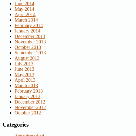
June 2014
May 2014
April 2014
March 2014
February 2014
January 2014
December 2013
November 2013
October 2013
September 2013
August 2013
July 2013
June 2013
May 2013
April 2013
March 2013
February 2013
January 2013
December 2012
November 2012
October 2012
Categories