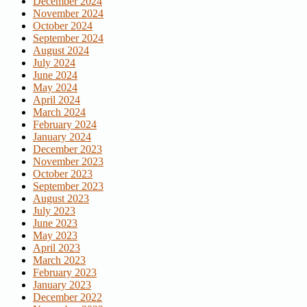
December 2024
November 2024
October 2024
September 2024
August 2024
July 2024
June 2024
May 2024
April 2024
March 2024
February 2024
January 2024
December 2023
November 2023
October 2023
September 2023
August 2023
July 2023
June 2023
May 2023
April 2023
March 2023
February 2023
January 2023
December 2022