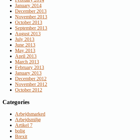
January 2014
December 2013
November 2013
October 2013
September 2013
August 2013
July 2013
June 2013
May 2013
April 2013
March 2013
February 2013
January 2013
December 2012
November 2012
October 2012
Categories
Arbejdsmarked
Arbejdsmiljø
Artikel 7
bolig
Brexit