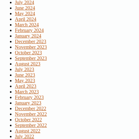
July 2024
June 2024
May 2024
April 2024
March 2024
February 2024
January 2024
December 2023
November 2023
October 2023
September 2023
August 2023
July 2023
June 2023
May 2023
April 2023
March 2023
February 2023
January 2023
December 2022
November 2022
October 2022
September 2022
August 2022
July 2022