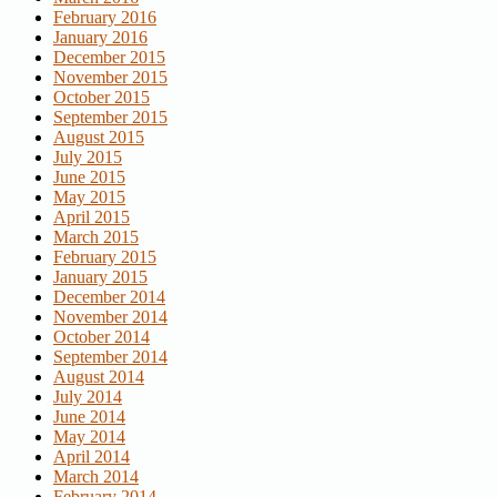
February 2016
January 2016
December 2015
November 2015
October 2015
September 2015
August 2015
July 2015
June 2015
May 2015
April 2015
March 2015
February 2015
January 2015
December 2014
November 2014
October 2014
September 2014
August 2014
July 2014
June 2014
May 2014
April 2014
March 2014
February 2014