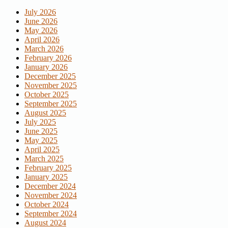
July 2026
June 2026
May 2026
April 2026
March 2026
February 2026
January 2026
December 2025
November 2025
October 2025
September 2025
August 2025
July 2025
June 2025
May 2025
April 2025
March 2025
February 2025
January 2025
December 2024
November 2024
October 2024
September 2024
August 2024