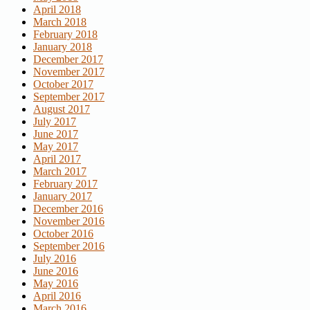
April 2018
March 2018
February 2018
January 2018
December 2017
November 2017
October 2017
September 2017
August 2017
July 2017
June 2017
May 2017
April 2017
March 2017
February 2017
January 2017
December 2016
November 2016
October 2016
September 2016
July 2016
June 2016
May 2016
April 2016
March 2016