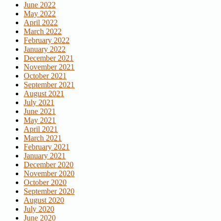
June 2022
May 2022
April 2022
March 2022
February 2022
January 2022
December 2021
November 2021
October 2021
September 2021
August 2021
July 2021
June 2021
May 2021
April 2021
March 2021
February 2021
January 2021
December 2020
November 2020
October 2020
September 2020
August 2020
July 2020
June 2020