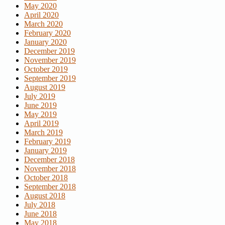
May 2020
April 2020
March 2020
February 2020
January 2020
December 2019
November 2019
October 2019
September 2019
August 2019
July 2019
June 2019
May 2019
April 2019
March 2019
February 2019
January 2019
December 2018
November 2018
October 2018
September 2018
August 2018
July 2018
June 2018
May 2018