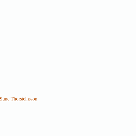
Sune Thorsteinsson