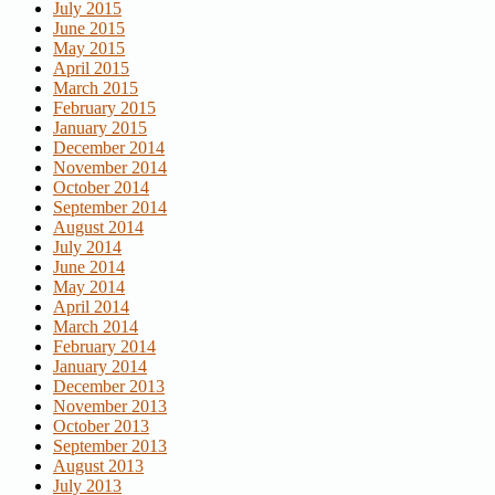
July 2015
June 2015
May 2015
April 2015
March 2015
February 2015
January 2015
December 2014
November 2014
October 2014
September 2014
August 2014
July 2014
June 2014
May 2014
April 2014
March 2014
February 2014
January 2014
December 2013
November 2013
October 2013
September 2013
August 2013
July 2013