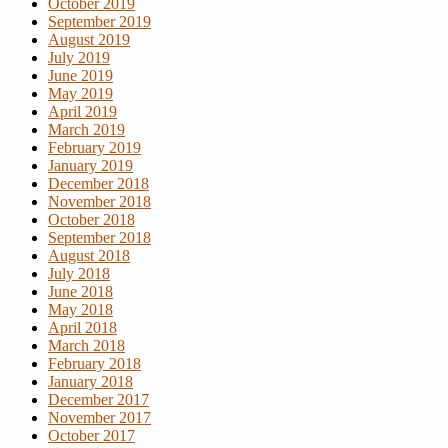
October 2019
September 2019
August 2019
July 2019
June 2019
May 2019
April 2019
March 2019
February 2019
January 2019
December 2018
November 2018
October 2018
September 2018
August 2018
July 2018
June 2018
May 2018
April 2018
March 2018
February 2018
January 2018
December 2017
November 2017
October 2017