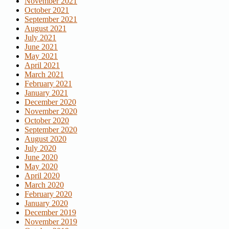
November 2021
October 2021
September 2021
August 2021
July 2021
June 2021
May 2021
April 2021
March 2021
February 2021
January 2021
December 2020
November 2020
October 2020
September 2020
August 2020
July 2020
June 2020
May 2020
April 2020
March 2020
February 2020
January 2020
December 2019
November 2019