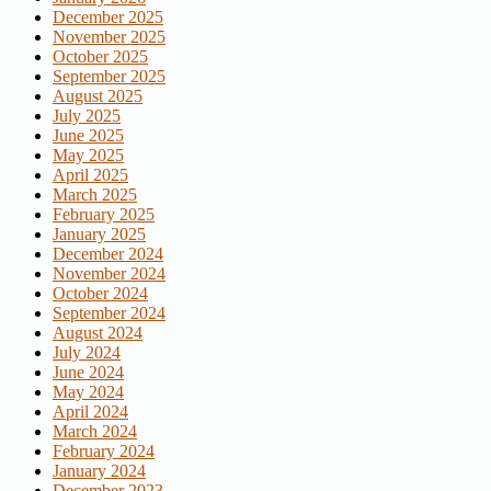
December 2025
November 2025
October 2025
September 2025
August 2025
July 2025
June 2025
May 2025
April 2025
March 2025
February 2025
January 2025
December 2024
November 2024
October 2024
September 2024
August 2024
July 2024
June 2024
May 2024
April 2024
March 2024
February 2024
January 2024
December 2023