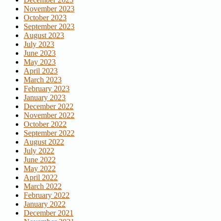
November 2023
October 2023
September 2023
August 2023
July 2023
June 2023
May 2023
April 2023
March 2023
February 2023
January 2023
December 2022
November 2022
October 2022
September 2022
August 2022
July 2022
June 2022
May 2022
April 2022
March 2022
February 2022
January 2022
December 2021