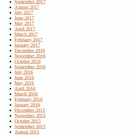
September 2017
August 2017
July 2017
June 2017
May 2017
April 2017
March 2017
February 2017
January 2017
December 2016
November 2016
October 2016
September 2016
July 2016
June 2016
May 2016
April 2016
March 2016
February 2016
January 2016
December 2015
November 2015
October 2015
September 2015
August 2015