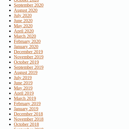
September 2020
August 2020
July 2020
June 2020
May 2020
April 2020
March 2020
February 2020
January 2020
December 2019
November 2019
October 2019
September 2019
August 2019
July 2019
June 2019
May 2019
April 2019
March 2019
February 2019
January 2019
December 2018
November 2018
October 2018