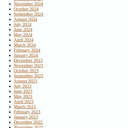
November 2024
October 2024
September 2024
August 2024
July 2024
June 2024
May 2024
April 2024
March 2024
February 2024
January 2024
December 2023
November 2023
October 2023
September 2023
August 2023
July 2023
June 2023
May 2023
April 2023
March 2023
February 2023
January 2023
December 2022
November 2022