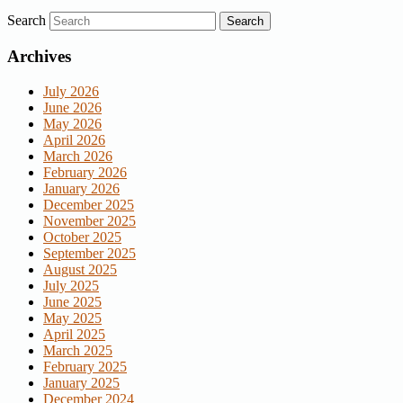
Search
Archives
July 2026
June 2026
May 2026
April 2026
March 2026
February 2026
January 2026
December 2025
November 2025
October 2025
September 2025
August 2025
July 2025
June 2025
May 2025
April 2025
March 2025
February 2025
January 2025
December 2024