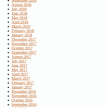
September 2018
August 2018
July 2018
June 2018
May 2018
April 2018
March 2018
February 2018
January 2018
December 2017
November 2017
October 2017
September 2017
August 2017
July 2017
June 2017
May 2017
April 2017
March 2017
February 2017
January 2017
December 2016
November 2016
October 2016
September 2016