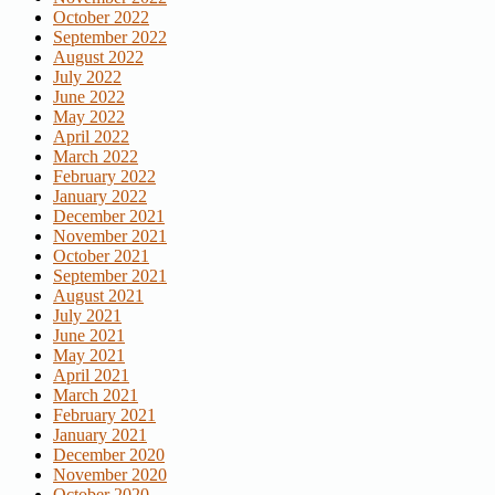
October 2022
September 2022
August 2022
July 2022
June 2022
May 2022
April 2022
March 2022
February 2022
January 2022
December 2021
November 2021
October 2021
September 2021
August 2021
July 2021
June 2021
May 2021
April 2021
March 2021
February 2021
January 2021
December 2020
November 2020
October 2020