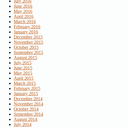
July 2016
June 2016
May 2016
April 2016
March 2016
February 2016
January 2016
December 2015
November 2015
October 2015
September 2015
August 2015
July 2015
June 2015
May 2015
April 2015
March 2015
February 2015
January 2015
December 2014
November 2014
October 2014
September 2014
August 2014
July 2014