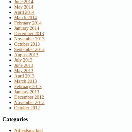
June 2014
May 2014
April 2014
March 2014
February 2014
January 2014
December 2013
November 2013
October 2013
September 2013
August 2013
July 2013
June 2013
May 2013
April 2013
March 2013
February 2013
January 2013
December 2012
November 2012
October 2012
Categories
Arbejdsmarked