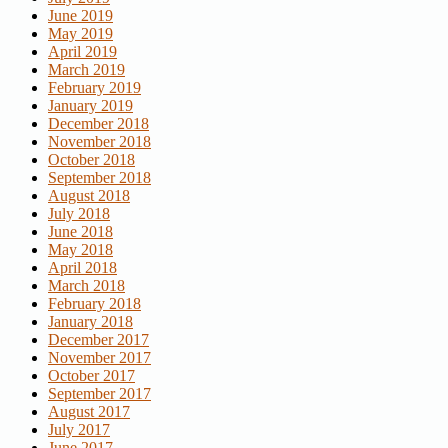
June 2019
May 2019
April 2019
March 2019
February 2019
January 2019
December 2018
November 2018
October 2018
September 2018
August 2018
July 2018
June 2018
May 2018
April 2018
March 2018
February 2018
January 2018
December 2017
November 2017
October 2017
September 2017
August 2017
July 2017
June 2017