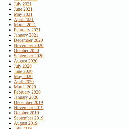
July 2021
June 2021
May 2021
April 2021
March 2021
February 2021
January 2021
December 2020
November 2020
October 2020
September 2020
August 2020
July 2020
June 2020
May 2020
April 2020
March 2020
February 2020
January 2020
December 2019
November 2019
October 2019
September 2019
August 2019
July 2019