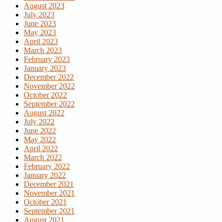
August 2023
July 2023
June 2023
May 2023
April 2023
March 2023
February 2023
January 2023
December 2022
November 2022
October 2022
September 2022
August 2022
July 2022
June 2022
May 2022
April 2022
March 2022
February 2022
January 2022
December 2021
November 2021
October 2021
September 2021
August 2021