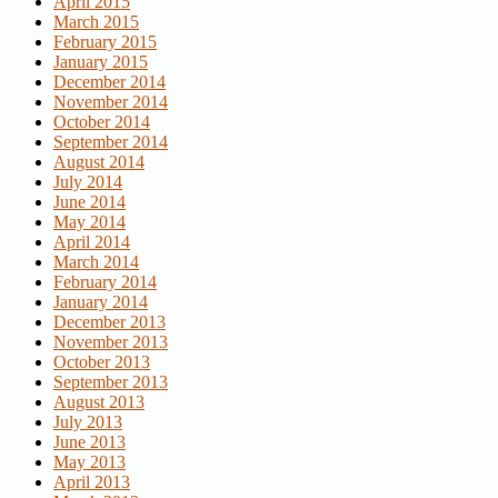
April 2015
March 2015
February 2015
January 2015
December 2014
November 2014
October 2014
September 2014
August 2014
July 2014
June 2014
May 2014
April 2014
March 2014
February 2014
January 2014
December 2013
November 2013
October 2013
September 2013
August 2013
July 2013
June 2013
May 2013
April 2013