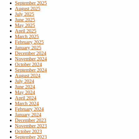
September 2025
August 2025
July 2025
June 2025
May 2025
April 2025
March 2025
February 2025
January 2025
December 2024
November 2024
October 2024
September 2024
August 2024
July 2024
June 2024
May 2024
April 2024
March 2024
February 2024
January 2024
December 2023
November 2023
October 2023
September 2023