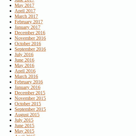
May 2017
April 2017
March 2017
February 2017
January 2017
December 2016
November 2016
October 2016
September 2016
July 2016
June 2016
May 2016
April 2016
March 2016
February 2016
January 2016
December 2015
November 2015
October 2015
September 2015
August 2015
July 2015
June 2015
May 2015