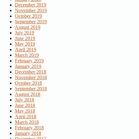
December 2019
November 2019
October 2019
September 2019
August 2019
July 2019
June 2019
May 2019
April 2019
March 2019
February 2019
January 2019
December 2018
November 2018
October 2018
September 2018
August 2018
July 2018
June 2018
May 2018
April 2018
March 2018
February 2018
January 2018
December 2017