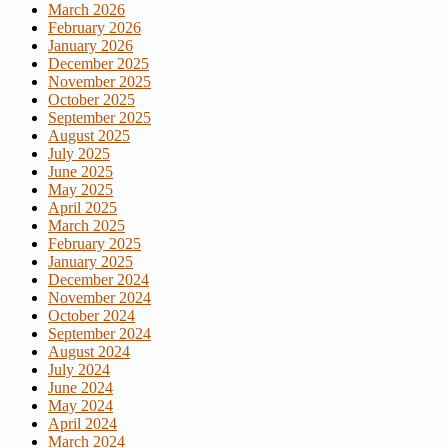
March 2026
February 2026
January 2026
December 2025
November 2025
October 2025
September 2025
August 2025
July 2025
June 2025
May 2025
April 2025
March 2025
February 2025
January 2025
December 2024
November 2024
October 2024
September 2024
August 2024
July 2024
June 2024
May 2024
April 2024
March 2024