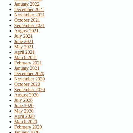
January 2022
December 2021
November 2021
October 2021
September 2021
August 2021
July 2021
June 2021
May 2021
April 2021
March 2021
February 2021
January 2021
December 2020
November 2020
October 2020
September 2020
August 2020
July 2020
June 2020
May 2020
April 2020
March 2020
February 2020
January 2020