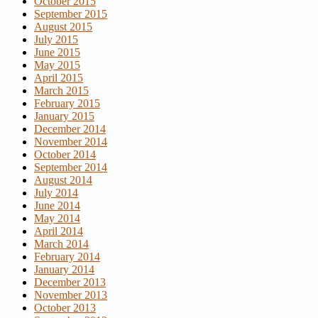
October 2015
September 2015
August 2015
July 2015
June 2015
May 2015
April 2015
March 2015
February 2015
January 2015
December 2014
November 2014
October 2014
September 2014
August 2014
July 2014
June 2014
May 2014
April 2014
March 2014
February 2014
January 2014
December 2013
November 2013
October 2013