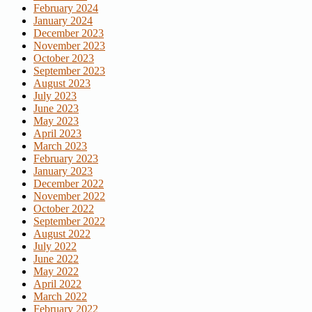
February 2024
January 2024
December 2023
November 2023
October 2023
September 2023
August 2023
July 2023
June 2023
May 2023
April 2023
March 2023
February 2023
January 2023
December 2022
November 2022
October 2022
September 2022
August 2022
July 2022
June 2022
May 2022
April 2022
March 2022
February 2022