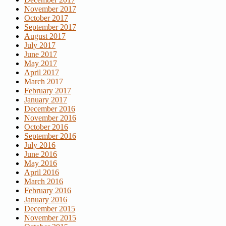
November 2017
October 2017
September 2017
August 2017
July 2017
June 2017
May 2017
April 2017
March 2017
February 2017
January 2017
December 2016
November 2016
October 2016
September 2016
July 2016
June 2016
May 2016
April 2016
March 2016
February 2016
January 2016
December 2015
November 2015