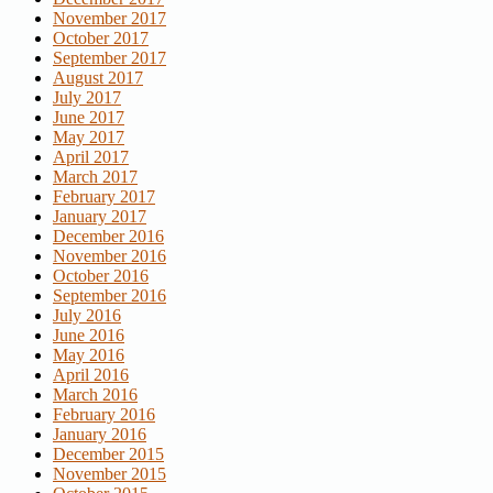
November 2017
October 2017
September 2017
August 2017
July 2017
June 2017
May 2017
April 2017
March 2017
February 2017
January 2017
December 2016
November 2016
October 2016
September 2016
July 2016
June 2016
May 2016
April 2016
March 2016
February 2016
January 2016
December 2015
November 2015