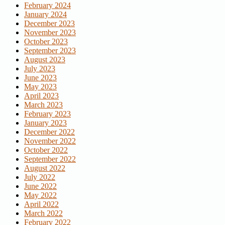
February 2024
January 2024
December 2023
November 2023
October 2023
September 2023
August 2023
July 2023
June 2023
May 2023
April 2023
March 2023
February 2023
January 2023
December 2022
November 2022
October 2022
September 2022
August 2022
July 2022
June 2022
May 2022
April 2022
March 2022
February 2022