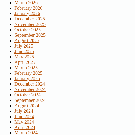
March 2026
February 2026
January 2026
December 2025
November 2025
October 2025
September 2025
August 2025
July 2025
June 2025
May 2025
April 2025
March 2025
February 2025
January 2025
December 2024
November 2024
October 2024
September 2024
August 2024
July 2024
June 2024
May 2024
April 2024
March 2024