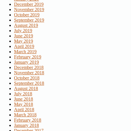
December 2019
November 2019
October 2019
September 2019
August 2019
July 2019
June 2019
May 2019
April 2019
March 2019
February 2019
January 2019
December 2018
November 2018
October 2018
September 2018
August 2018
July 2018
June 2018
May 2018
April 2018
March 2018
February 2018
January 2018
December 2017