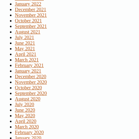
January 2022
December 2021
November 2021
October 2021
September 2021
August 2021
July 2021
June 2021
May 2021
April 2021
March 2021
February 2021
January 2021
December 2020
November 2020
October 2020
September 2020
August 2020
July 2020
June 2020
May 2020
April 2020
March 2020
February 2020
January 2020