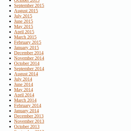
October 2015
September 2015
August 2015
July 2015
June 2015
May 2015
April 2015
March 2015
February 2015
January 2015
December 2014
November 2014
October 2014
September 2014
August 2014
July 2014
June 2014
May 2014
April 2014
March 2014
February 2014
January 2014
December 2013
November 2013
October 2013