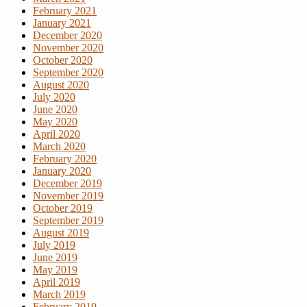
February 2021
January 2021
December 2020
November 2020
October 2020
September 2020
August 2020
July 2020
June 2020
May 2020
April 2020
March 2020
February 2020
January 2020
December 2019
November 2019
October 2019
September 2019
August 2019
July 2019
June 2019
May 2019
April 2019
March 2019
February 2019