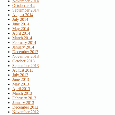
November 2014
October 2014
September 2014
August 2014
July 2014
June 2014
May 2014
April 2014
March 2014
February 2014
January 2014
December 2013
November 2013
October 2013
September 2013
August 2013
July 2013
June 2013
May 2013
April 2013
March 2013
February 2013
January 2013
December 2012
November 2012