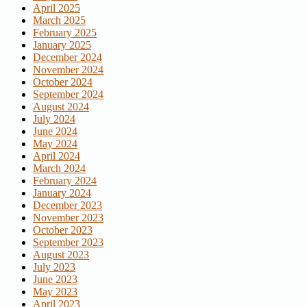
April 2025
March 2025
February 2025
January 2025
December 2024
November 2024
October 2024
September 2024
August 2024
July 2024
June 2024
May 2024
April 2024
March 2024
February 2024
January 2024
December 2023
November 2023
October 2023
September 2023
August 2023
July 2023
June 2023
May 2023
April 2023