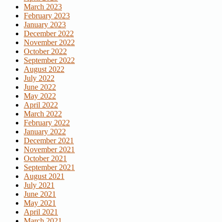
March 2023
February 2023
January 2023
December 2022
November 2022
October 2022
September 2022
August 2022
July 2022
June 2022
May 2022
April 2022
March 2022
February 2022
January 2022
December 2021
November 2021
October 2021
September 2021
August 2021
July 2021
June 2021
May 2021
April 2021
March 2021