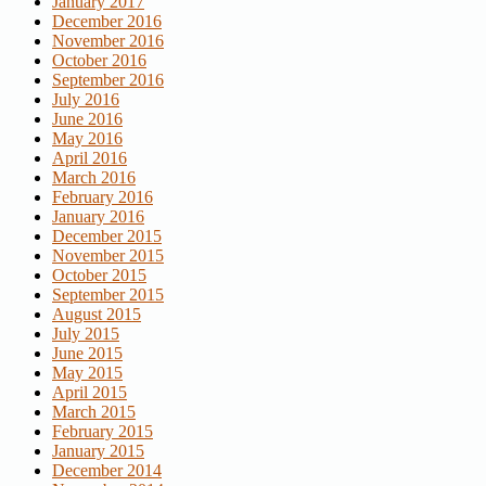
January 2017
December 2016
November 2016
October 2016
September 2016
July 2016
June 2016
May 2016
April 2016
March 2016
February 2016
January 2016
December 2015
November 2015
October 2015
September 2015
August 2015
July 2015
June 2015
May 2015
April 2015
March 2015
February 2015
January 2015
December 2014