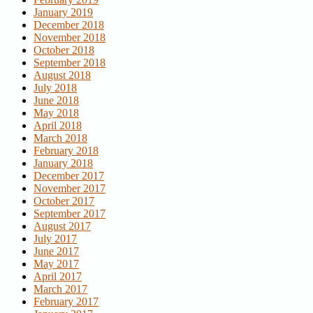
January 2019
December 2018
November 2018
October 2018
September 2018
August 2018
July 2018
June 2018
May 2018
April 2018
March 2018
February 2018
January 2018
December 2017
November 2017
October 2017
September 2017
August 2017
July 2017
June 2017
May 2017
April 2017
March 2017
February 2017