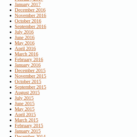
January 2017
December 2016
November 2016
October 2016
September 2016
July 2016
June 2016
May 2016
April 2016
March 2016
February 2016
January 2016
December 2015
November 2015
October 2015
September 2015
August 2015
July 2015
June 2015
May 2015
April 2015
March 2015
February 2015
January 2015
December 2014