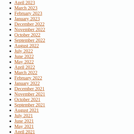
April 2023
March 2023
February 2023
January 2023
December 2022
November 2022
October 2022
September 2022
August 2022
July 2022
June 2022
May 2022
April 2022
March 2022
February 2022
January 2022
December 2021
November 2021
October 2021
September 2021
August 2021
July 2021
June 2021
May 2021
April 2021