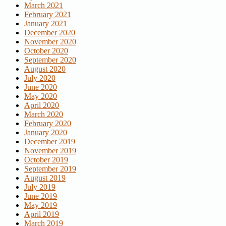
March 2021
February 2021
January 2021
December 2020
November 2020
October 2020
September 2020
August 2020
July 2020
June 2020
May 2020
April 2020
March 2020
February 2020
January 2020
December 2019
November 2019
October 2019
September 2019
August 2019
July 2019
June 2019
May 2019
April 2019
March 2019