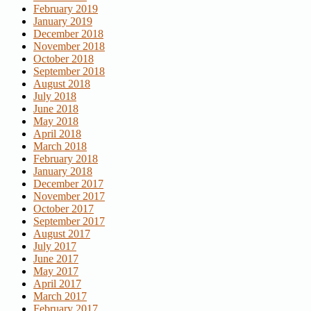
February 2019
January 2019
December 2018
November 2018
October 2018
September 2018
August 2018
July 2018
June 2018
May 2018
April 2018
March 2018
February 2018
January 2018
December 2017
November 2017
October 2017
September 2017
August 2017
July 2017
June 2017
May 2017
April 2017
March 2017
February 2017