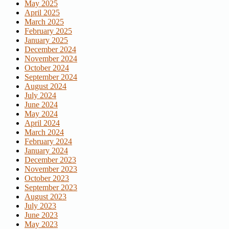
May 2025
April 2025
March 2025
February 2025
January 2025
December 2024
November 2024
October 2024
September 2024
August 2024
July 2024
June 2024
May 2024
April 2024
March 2024
February 2024
January 2024
December 2023
November 2023
October 2023
September 2023
August 2023
July 2023
June 2023
May 2023