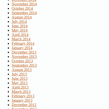
November 2014
October 2014
September 2014
August 2014
July 2014
June 2014
May 2014
April 2014
March 2014
February 2014
January 2014
December 2013
November 2013
October 2013
September 2013
August 2013
July 2013
June 2013
May 2013
April 2013
March 2013
February 2013
January 2013
December 2012