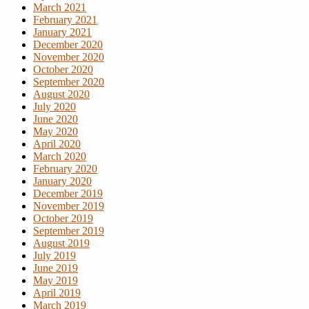
March 2021
February 2021
January 2021
December 2020
November 2020
October 2020
September 2020
August 2020
July 2020
June 2020
May 2020
April 2020
March 2020
February 2020
January 2020
December 2019
November 2019
October 2019
September 2019
August 2019
July 2019
June 2019
May 2019
April 2019
March 2019