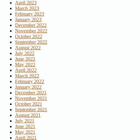
April 2023
March 2023
February 2023
January 2023
December 2022
November 2022
October 2022
September 2022
August 2022
July 2022
June 2022
May 2022
April 2022
March 2022
February 2022
January 2022
December 2021
November 2021
October 2021
September 2021
August 2021
July 2021
June 2021
May 2021
April 2021