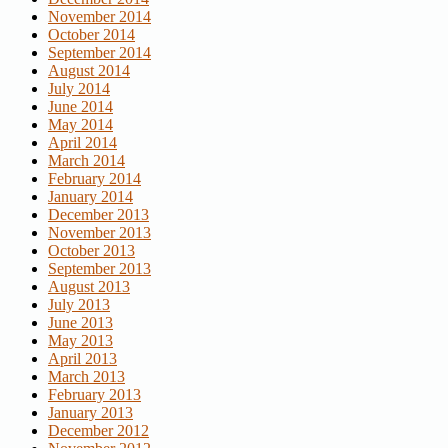
November 2014
October 2014
September 2014
August 2014
July 2014
June 2014
May 2014
April 2014
March 2014
February 2014
January 2014
December 2013
November 2013
October 2013
September 2013
August 2013
July 2013
June 2013
May 2013
April 2013
March 2013
February 2013
January 2013
December 2012