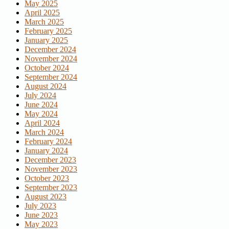
May 2025
April 2025
March 2025
February 2025
January 2025
December 2024
November 2024
October 2024
September 2024
August 2024
July 2024
June 2024
May 2024
April 2024
March 2024
February 2024
January 2024
December 2023
November 2023
October 2023
September 2023
August 2023
July 2023
June 2023
May 2023