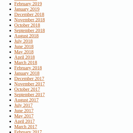
February 2019
January 2019
December 2018
November 2018
October 2018
September 2018
August 2018
July 2018
June 2018
May 2018
April 2018
March 2018
February 2018
January 2018
December 2017
November 2017
October 2017
September 2017
August 2017
July 2017
June 2017
May 2017
April 2017
March 2017
February 2017