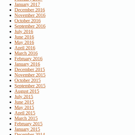
January 2017
December 2016
November 2016
October 2016
September 2016
July 2016
June 2016
May 2016
April 2016
March 2016
February 2016
January 2016
December 2015
November 2015
October 2015
September 2015
August 2015
July 2015
June 2015
May 2015
April 2015
March 2015
February 2015
January 2015
December 2014