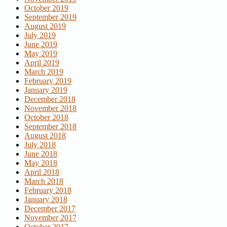
October 2019
September 2019
August 2019
July 2019
June 2019
May 2019
April 2019
March 2019
February 2019
January 2019
December 2018
November 2018
October 2018
September 2018
August 2018
July 2018
June 2018
May 2018
April 2018
March 2018
February 2018
January 2018
December 2017
November 2017
October 2017