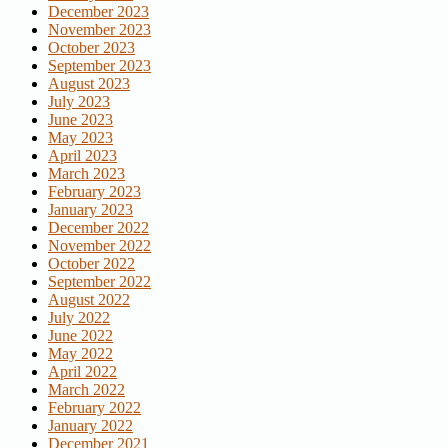
December 2023
November 2023
October 2023
September 2023
August 2023
July 2023
June 2023
May 2023
April 2023
March 2023
February 2023
January 2023
December 2022
November 2022
October 2022
September 2022
August 2022
July 2022
June 2022
May 2022
April 2022
March 2022
February 2022
January 2022
December 2021