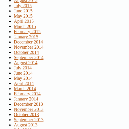
August 2015
July 2015
June 2015
May 2015
April 2015
March 2015
February 2015
January 2015
December 2014
November 2014
October 2014
September 2014
August 2014
July 2014
June 2014
May 2014
April 2014
March 2014
February 2014
January 2014
December 2013
November 2013
October 2013
September 2013
August 2013