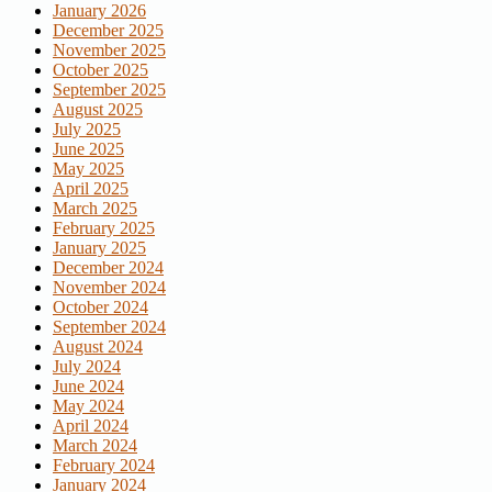
January 2026
December 2025
November 2025
October 2025
September 2025
August 2025
July 2025
June 2025
May 2025
April 2025
March 2025
February 2025
January 2025
December 2024
November 2024
October 2024
September 2024
August 2024
July 2024
June 2024
May 2024
April 2024
March 2024
February 2024
January 2024