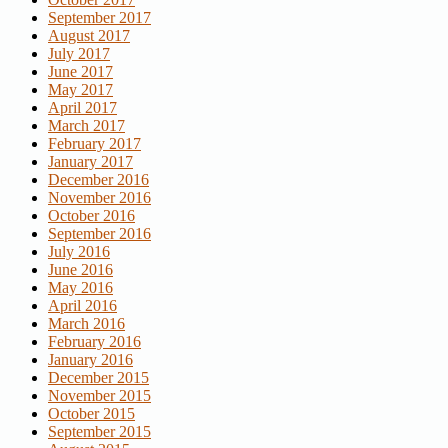
September 2017
August 2017
July 2017
June 2017
May 2017
April 2017
March 2017
February 2017
January 2017
December 2016
November 2016
October 2016
September 2016
July 2016
June 2016
May 2016
April 2016
March 2016
February 2016
January 2016
December 2015
November 2015
October 2015
September 2015