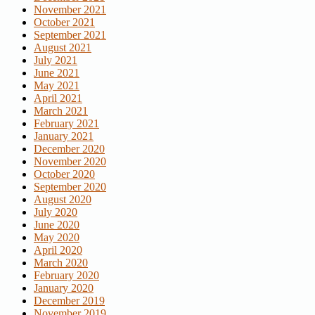
November 2021
October 2021
September 2021
August 2021
July 2021
June 2021
May 2021
April 2021
March 2021
February 2021
January 2021
December 2020
November 2020
October 2020
September 2020
August 2020
July 2020
June 2020
May 2020
April 2020
March 2020
February 2020
January 2020
December 2019
November 2019