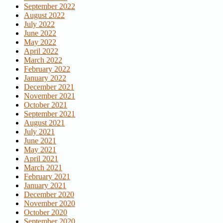
September 2022
August 2022
July 2022
June 2022
May 2022
April 2022
March 2022
February 2022
January 2022
December 2021
November 2021
October 2021
September 2021
August 2021
July 2021
June 2021
May 2021
April 2021
March 2021
February 2021
January 2021
December 2020
November 2020
October 2020
September 2020