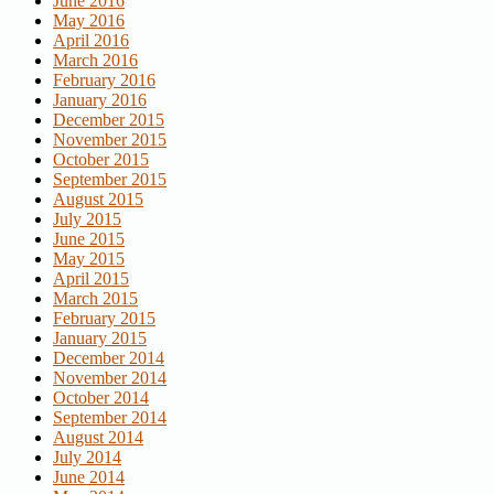
June 2016
May 2016
April 2016
March 2016
February 2016
January 2016
December 2015
November 2015
October 2015
September 2015
August 2015
July 2015
June 2015
May 2015
April 2015
March 2015
February 2015
January 2015
December 2014
November 2014
October 2014
September 2014
August 2014
July 2014
June 2014