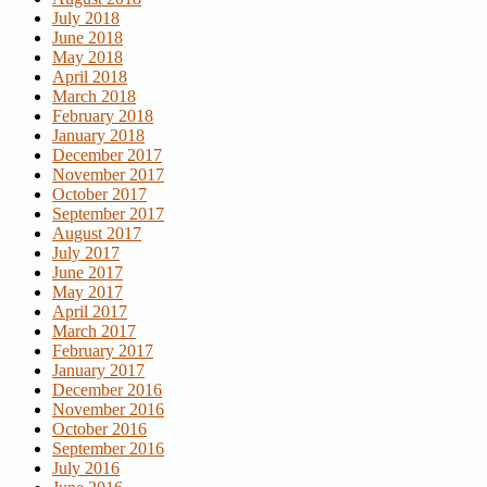
July 2018
June 2018
May 2018
April 2018
March 2018
February 2018
January 2018
December 2017
November 2017
October 2017
September 2017
August 2017
July 2017
June 2017
May 2017
April 2017
March 2017
February 2017
January 2017
December 2016
November 2016
October 2016
September 2016
July 2016