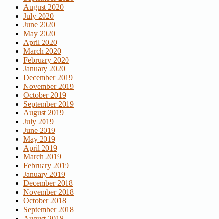
August 2020
July 2020
June 2020
May 2020
April 2020
March 2020
February 2020
January 2020
December 2019
November 2019
October 2019
September 2019
August 2019
July 2019
June 2019
May 2019
April 2019
March 2019
February 2019
January 2019
December 2018
November 2018
October 2018
September 2018
August 2018