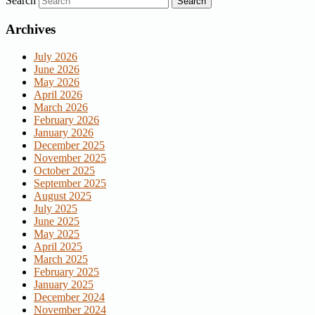
Search
Archives
July 2026
June 2026
May 2026
April 2026
March 2026
February 2026
January 2026
December 2025
November 2025
October 2025
September 2025
August 2025
July 2025
June 2025
May 2025
April 2025
March 2025
February 2025
January 2025
December 2024
November 2024