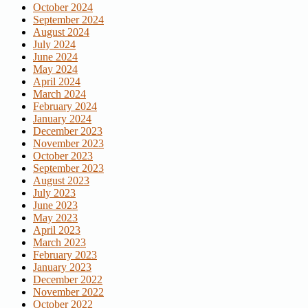
October 2024
September 2024
August 2024
July 2024
June 2024
May 2024
April 2024
March 2024
February 2024
January 2024
December 2023
November 2023
October 2023
September 2023
August 2023
July 2023
June 2023
May 2023
April 2023
March 2023
February 2023
January 2023
December 2022
November 2022
October 2022