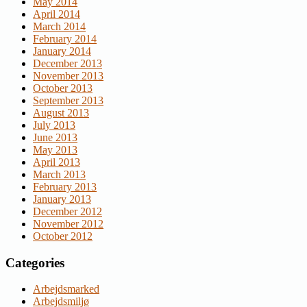
May 2014
April 2014
March 2014
February 2014
January 2014
December 2013
November 2013
October 2013
September 2013
August 2013
July 2013
June 2013
May 2013
April 2013
March 2013
February 2013
January 2013
December 2012
November 2012
October 2012
Categories
Arbejdsmarked
Arbejdsmiljø