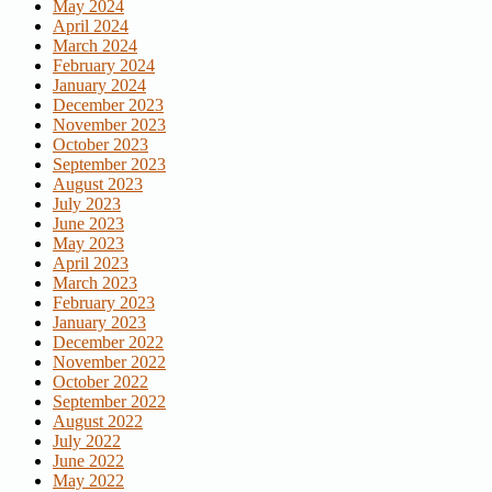
May 2024
April 2024
March 2024
February 2024
January 2024
December 2023
November 2023
October 2023
September 2023
August 2023
July 2023
June 2023
May 2023
April 2023
March 2023
February 2023
January 2023
December 2022
November 2022
October 2022
September 2022
August 2022
July 2022
June 2022
May 2022