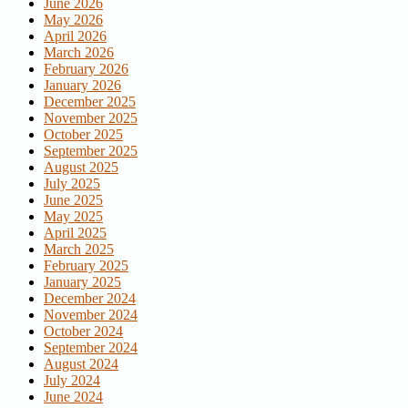
June 2026
May 2026
April 2026
March 2026
February 2026
January 2026
December 2025
November 2025
October 2025
September 2025
August 2025
July 2025
June 2025
May 2025
April 2025
March 2025
February 2025
January 2025
December 2024
November 2024
October 2024
September 2024
August 2024
July 2024
June 2024