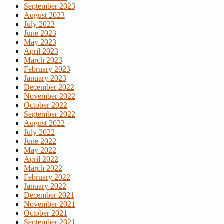
September 2023
August 2023
July 2023
June 2023
May 2023
April 2023
March 2023
February 2023
January 2023
December 2022
November 2022
October 2022
September 2022
August 2022
July 2022
June 2022
May 2022
April 2022
March 2022
February 2022
January 2022
December 2021
November 2021
October 2021
September 2021