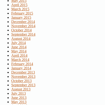
May 2015
April 2015
March 2015
February 2015
January 2015
December 2014
November 2014
October 2014
September 2014
August 2014
July 2014
June 2014
May 2014
April 2014
March 2014
February 2014
January 2014
December 2013
November 2013
October 2013
September 2013
August 2013
July 2013
June 2013
May 2013