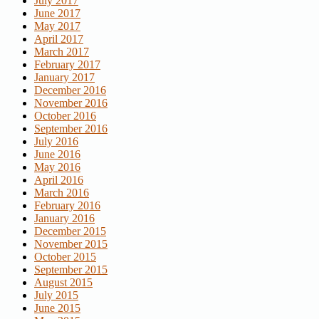
July 2017
June 2017
May 2017
April 2017
March 2017
February 2017
January 2017
December 2016
November 2016
October 2016
September 2016
July 2016
June 2016
May 2016
April 2016
March 2016
February 2016
January 2016
December 2015
November 2015
October 2015
September 2015
August 2015
July 2015
June 2015