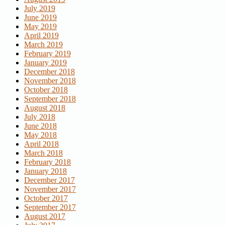
July 2019
June 2019
May 2019
April 2019
March 2019
February 2019
January 2019
December 2018
November 2018
October 2018
September 2018
August 2018
July 2018
June 2018
May 2018
April 2018
March 2018
February 2018
January 2018
December 2017
November 2017
October 2017
September 2017
August 2017