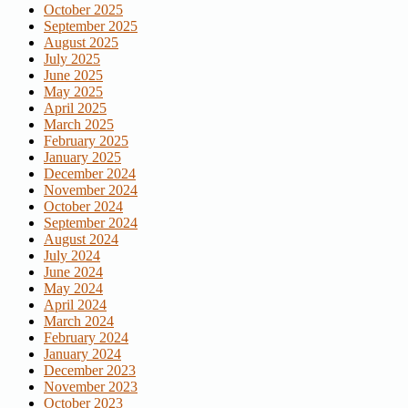
October 2025
September 2025
August 2025
July 2025
June 2025
May 2025
April 2025
March 2025
February 2025
January 2025
December 2024
November 2024
October 2024
September 2024
August 2024
July 2024
June 2024
May 2024
April 2024
March 2024
February 2024
January 2024
December 2023
November 2023
October 2023