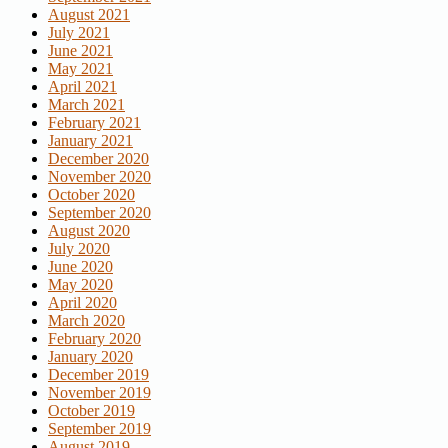
August 2021
July 2021
June 2021
May 2021
April 2021
March 2021
February 2021
January 2021
December 2020
November 2020
October 2020
September 2020
August 2020
July 2020
June 2020
May 2020
April 2020
March 2020
February 2020
January 2020
December 2019
November 2019
October 2019
September 2019
August 2019