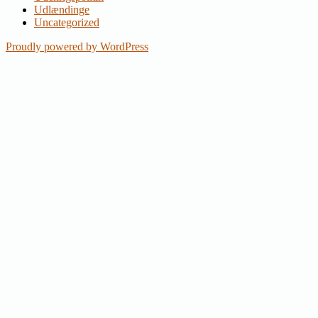
Udlændinge
Uncategorized
Proudly powered by WordPress