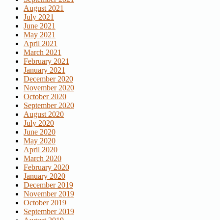
August 2021
July 2021
June 2021
May 2021
April 2021
March 2021
February 2021
January 2021
December 2020
November 2020
October 2020
September 2020
August 2020
July 2020
June 2020
May 2020
April 2020
March 2020
February 2020
January 2020
December 2019
November 2019
October 2019
September 2019