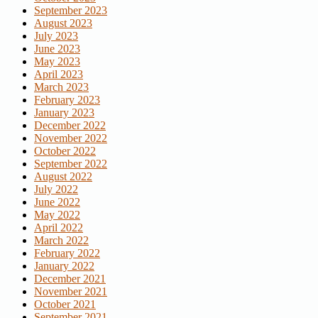
September 2023
August 2023
July 2023
June 2023
May 2023
April 2023
March 2023
February 2023
January 2023
December 2022
November 2022
October 2022
September 2022
August 2022
July 2022
June 2022
May 2022
April 2022
March 2022
February 2022
January 2022
December 2021
November 2021
October 2021
September 2021