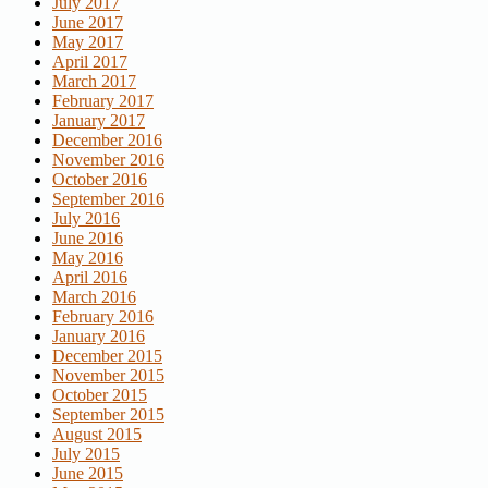
July 2017
June 2017
May 2017
April 2017
March 2017
February 2017
January 2017
December 2016
November 2016
October 2016
September 2016
July 2016
June 2016
May 2016
April 2016
March 2016
February 2016
January 2016
December 2015
November 2015
October 2015
September 2015
August 2015
July 2015
June 2015