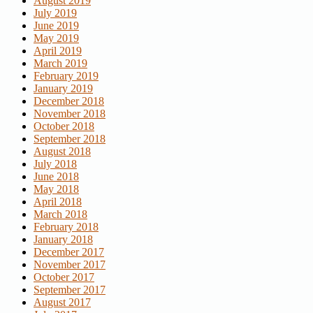
August 2019
July 2019
June 2019
May 2019
April 2019
March 2019
February 2019
January 2019
December 2018
November 2018
October 2018
September 2018
August 2018
July 2018
June 2018
May 2018
April 2018
March 2018
February 2018
January 2018
December 2017
November 2017
October 2017
September 2017
August 2017