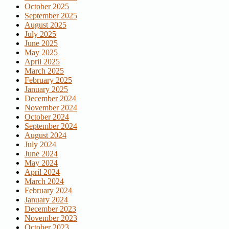
October 2025
September 2025
August 2025
July 2025
June 2025
May 2025
April 2025
March 2025
February 2025
January 2025
December 2024
November 2024
October 2024
September 2024
August 2024
July 2024
June 2024
May 2024
April 2024
March 2024
February 2024
January 2024
December 2023
November 2023
October 2023