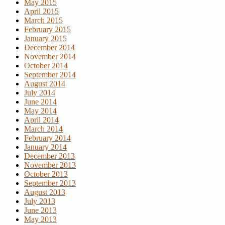
May 2015
April 2015
March 2015
February 2015
January 2015
December 2014
November 2014
October 2014
September 2014
August 2014
July 2014
June 2014
May 2014
April 2014
March 2014
February 2014
January 2014
December 2013
November 2013
October 2013
September 2013
August 2013
July 2013
June 2013
May 2013