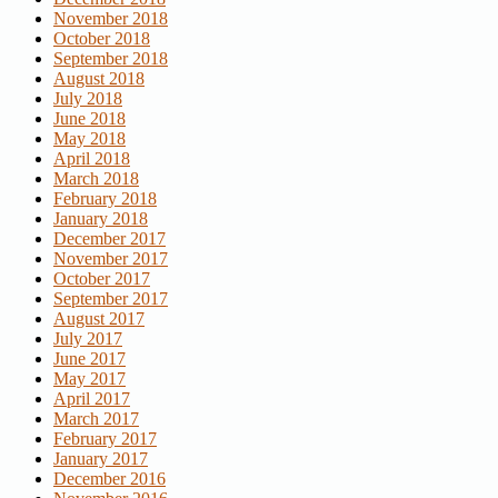
November 2018
October 2018
September 2018
August 2018
July 2018
June 2018
May 2018
April 2018
March 2018
February 2018
January 2018
December 2017
November 2017
October 2017
September 2017
August 2017
July 2017
June 2017
May 2017
April 2017
March 2017
February 2017
January 2017
December 2016