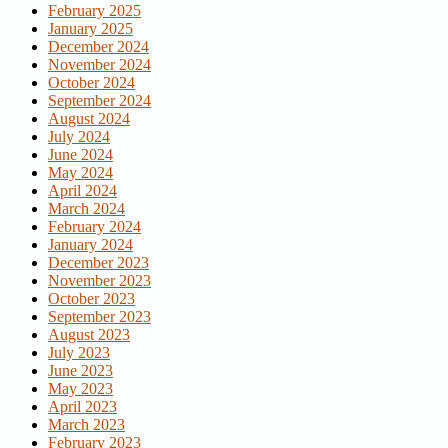
February 2025
January 2025
December 2024
November 2024
October 2024
September 2024
August 2024
July 2024
June 2024
May 2024
April 2024
March 2024
February 2024
January 2024
December 2023
November 2023
October 2023
September 2023
August 2023
July 2023
June 2023
May 2023
April 2023
March 2023
February 2023