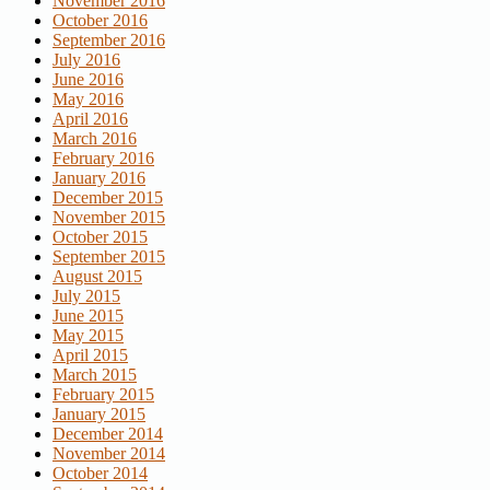
November 2016
October 2016
September 2016
July 2016
June 2016
May 2016
April 2016
March 2016
February 2016
January 2016
December 2015
November 2015
October 2015
September 2015
August 2015
July 2015
June 2015
May 2015
April 2015
March 2015
February 2015
January 2015
December 2014
November 2014
October 2014