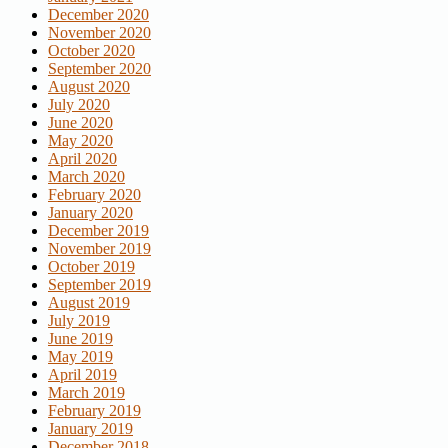
December 2020
November 2020
October 2020
September 2020
August 2020
July 2020
June 2020
May 2020
April 2020
March 2020
February 2020
January 2020
December 2019
November 2019
October 2019
September 2019
August 2019
July 2019
June 2019
May 2019
April 2019
March 2019
February 2019
January 2019
December 2018