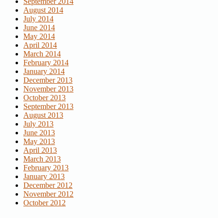
September 2014
August 2014
July 2014
June 2014
May 2014
April 2014
March 2014
February 2014
January 2014
December 2013
November 2013
October 2013
September 2013
August 2013
July 2013
June 2013
May 2013
April 2013
March 2013
February 2013
January 2013
December 2012
November 2012
October 2012