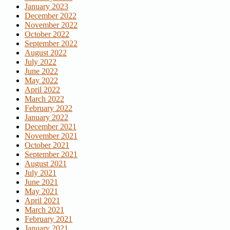
January 2023
December 2022
November 2022
October 2022
September 2022
August 2022
July 2022
June 2022
May 2022
April 2022
March 2022
February 2022
January 2022
December 2021
November 2021
October 2021
September 2021
August 2021
July 2021
June 2021
May 2021
April 2021
March 2021
February 2021
January 2021