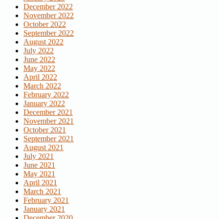
December 2022
November 2022
October 2022
September 2022
August 2022
July 2022
June 2022
May 2022
April 2022
March 2022
February 2022
January 2022
December 2021
November 2021
October 2021
September 2021
August 2021
July 2021
June 2021
May 2021
April 2021
March 2021
February 2021
January 2021
December 2020