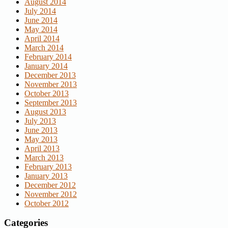
August 2014
July 2014
June 2014
May 2014
April 2014
March 2014
February 2014
January 2014
December 2013
November 2013
October 2013
September 2013
August 2013
July 2013
June 2013
May 2013
April 2013
March 2013
February 2013
January 2013
December 2012
November 2012
October 2012
Categories