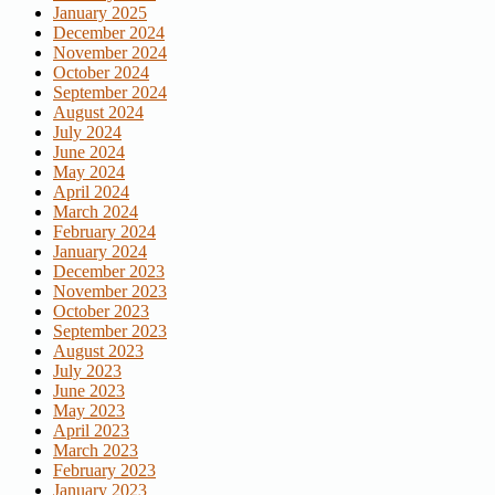
January 2025
December 2024
November 2024
October 2024
September 2024
August 2024
July 2024
June 2024
May 2024
April 2024
March 2024
February 2024
January 2024
December 2023
November 2023
October 2023
September 2023
August 2023
July 2023
June 2023
May 2023
April 2023
March 2023
February 2023
January 2023