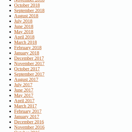
October 2018
September 2018
August 2018
July 2018
June 2018
May 2018
April 2018
March 2018
February 2018
January 2018
December 2017
November 2017
October 2017
September 2017
August 2017
July 2017
June 2017
May 2017
April 2017
March 2017
February 2017
January 2017
December 2016
November 2016