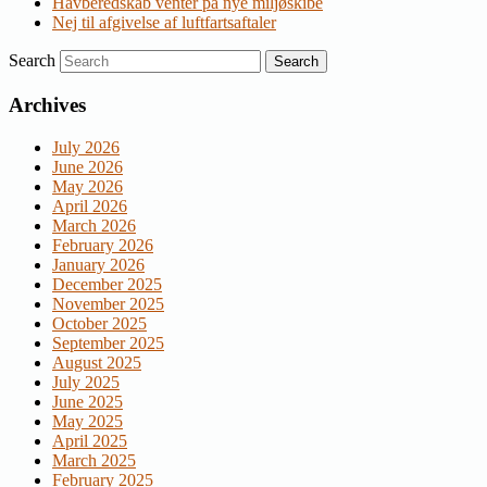
Havberedskab venter på nye miljøskibe
Nej til afgivelse af luftfartsaftaler
Search
Archives
July 2026
June 2026
May 2026
April 2026
March 2026
February 2026
January 2026
December 2025
November 2025
October 2025
September 2025
August 2025
July 2025
June 2025
May 2025
April 2025
March 2025
February 2025