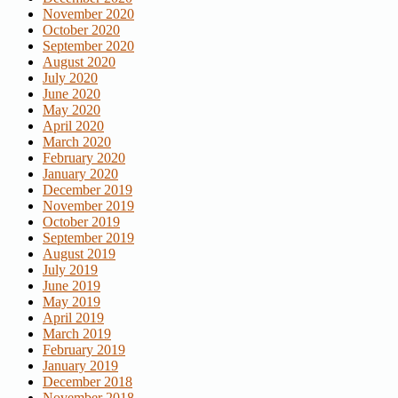
November 2020
October 2020
September 2020
August 2020
July 2020
June 2020
May 2020
April 2020
March 2020
February 2020
January 2020
December 2019
November 2019
October 2019
September 2019
August 2019
July 2019
June 2019
May 2019
April 2019
March 2019
February 2019
January 2019
December 2018
November 2018