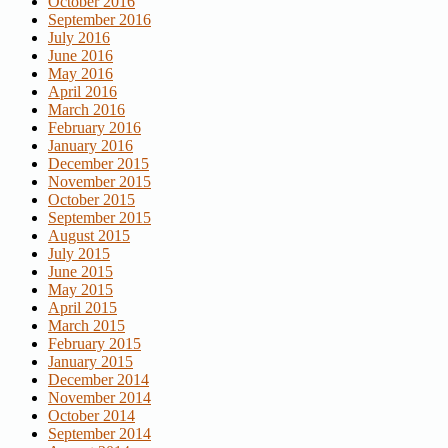
October 2016
September 2016
July 2016
June 2016
May 2016
April 2016
March 2016
February 2016
January 2016
December 2015
November 2015
October 2015
September 2015
August 2015
July 2015
June 2015
May 2015
April 2015
March 2015
February 2015
January 2015
December 2014
November 2014
October 2014
September 2014