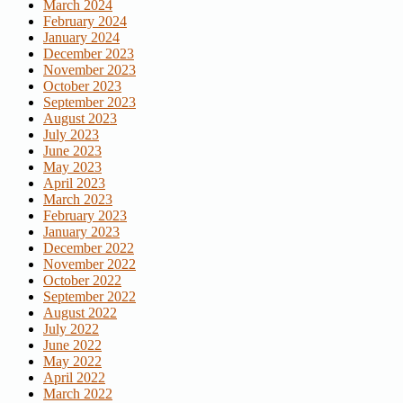
March 2024
February 2024
January 2024
December 2023
November 2023
October 2023
September 2023
August 2023
July 2023
June 2023
May 2023
April 2023
March 2023
February 2023
January 2023
December 2022
November 2022
October 2022
September 2022
August 2022
July 2022
June 2022
May 2022
April 2022
March 2022