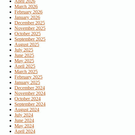
April 2026
March 2026
February 2026
January 2026
December 2025
November 2025
October 2025
September 2025
August 2025
July 2025
June 2025
May 2025
April 2025
March 2025
February 2025
January 2025
December 2024
November 2024
October 2024
September 2024
August 2024
July 2024
June 2024
May 2024
April 2024