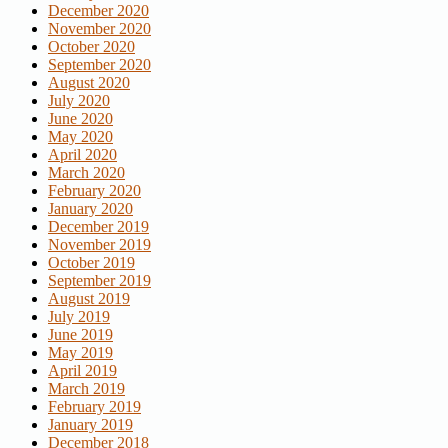
December 2020
November 2020
October 2020
September 2020
August 2020
July 2020
June 2020
May 2020
April 2020
March 2020
February 2020
January 2020
December 2019
November 2019
October 2019
September 2019
August 2019
July 2019
June 2019
May 2019
April 2019
March 2019
February 2019
January 2019
December 2018