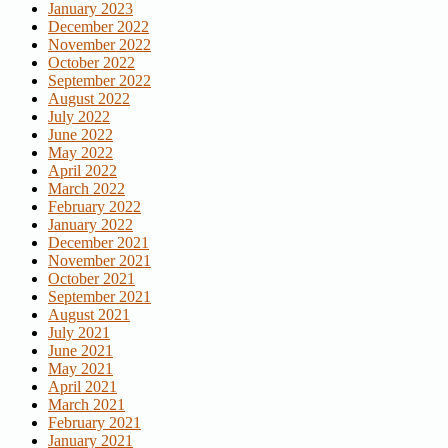
January 2023
December 2022
November 2022
October 2022
September 2022
August 2022
July 2022
June 2022
May 2022
April 2022
March 2022
February 2022
January 2022
December 2021
November 2021
October 2021
September 2021
August 2021
July 2021
June 2021
May 2021
April 2021
March 2021
February 2021
January 2021