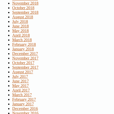
November 2018
October 2018
September 2018
August 2018
July 2018
June 2018
May 2018
April 2018
March 2018
February 2018
January 2018
December 2017
November 2017
October 2017
September 2017
August 2017
July 2017
June 2017
May 2017
April 2017
March 2017
February 2017
January 2017
December 2016
November 2016