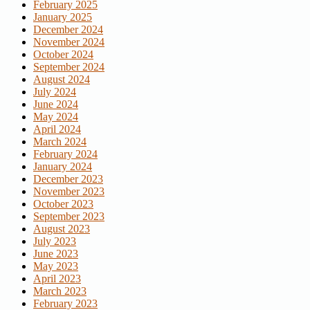
February 2025
January 2025
December 2024
November 2024
October 2024
September 2024
August 2024
July 2024
June 2024
May 2024
April 2024
March 2024
February 2024
January 2024
December 2023
November 2023
October 2023
September 2023
August 2023
July 2023
June 2023
May 2023
April 2023
March 2023
February 2023