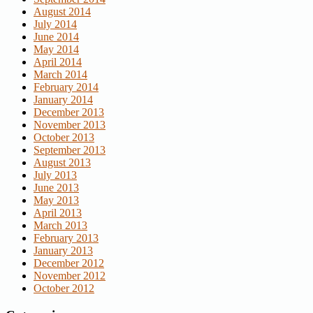
August 2014
July 2014
June 2014
May 2014
April 2014
March 2014
February 2014
January 2014
December 2013
November 2013
October 2013
September 2013
August 2013
July 2013
June 2013
May 2013
April 2013
March 2013
February 2013
January 2013
December 2012
November 2012
October 2012