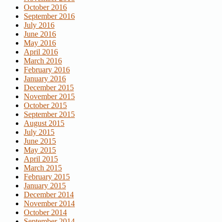
October 2016
September 2016
July 2016
June 2016
May 2016
April 2016
March 2016
February 2016
January 2016
December 2015
November 2015
October 2015
September 2015
August 2015
July 2015
June 2015
May 2015
April 2015
March 2015
February 2015
January 2015
December 2014
November 2014
October 2014
September 2014