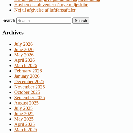
Havberedskab venter på nye miljøskibe
Nej til afgivelse af luftfartsaftaler
Search
Archives
July 2026
June 2026
May 2026
April 2026
March 2026
February 2026
January 2026
December 2025
November 2025
October 2025
September 2025
August 2025
July 2025
June 2025
May 2025
April 2025
March 2025