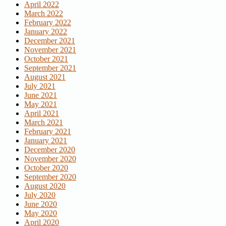
April 2022
March 2022
February 2022
January 2022
December 2021
November 2021
October 2021
September 2021
August 2021
July 2021
June 2021
May 2021
April 2021
March 2021
February 2021
January 2021
December 2020
November 2020
October 2020
September 2020
August 2020
July 2020
June 2020
May 2020
April 2020