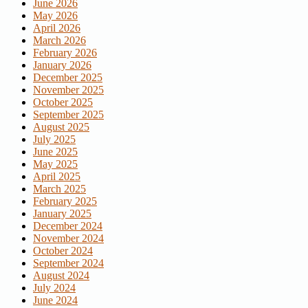
June 2026
May 2026
April 2026
March 2026
February 2026
January 2026
December 2025
November 2025
October 2025
September 2025
August 2025
July 2025
June 2025
May 2025
April 2025
March 2025
February 2025
January 2025
December 2024
November 2024
October 2024
September 2024
August 2024
July 2024
June 2024