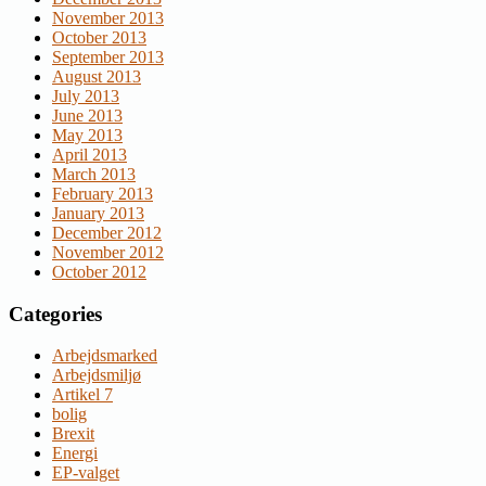
November 2013
October 2013
September 2013
August 2013
July 2013
June 2013
May 2013
April 2013
March 2013
February 2013
January 2013
December 2012
November 2012
October 2012
Categories
Arbejdsmarked
Arbejdsmiljø
Artikel 7
bolig
Brexit
Energi
EP-valget