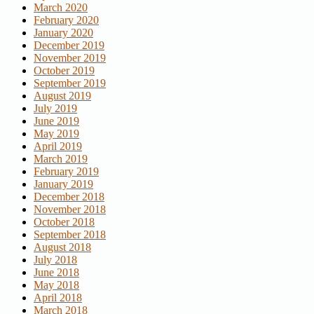
March 2020
February 2020
January 2020
December 2019
November 2019
October 2019
September 2019
August 2019
July 2019
June 2019
May 2019
April 2019
March 2019
February 2019
January 2019
December 2018
November 2018
October 2018
September 2018
August 2018
July 2018
June 2018
May 2018
April 2018
March 2018