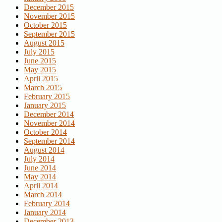
December 2015
November 2015
October 2015
September 2015
August 2015
July 2015
June 2015
May 2015
April 2015
March 2015
February 2015
January 2015
December 2014
November 2014
October 2014
September 2014
August 2014
July 2014
June 2014
May 2014
April 2014
March 2014
February 2014
January 2014
December 2013