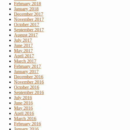
February 2018
January 2018
December 2017
November 2017
October 2017
September 2017
August 2017
July 2017
June 2017
May 2017
April 2017
March 2017
February 2017
January 2017
December 2016
November 2016
October 2016
September 2016
July 2016
June 2016
May 2016
April 2016
March 2016
February 2016
January 2016