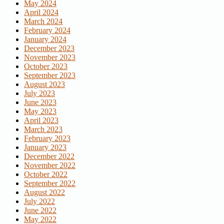
May 2024
April 2024
March 2024
February 2024
January 2024
December 2023
November 2023
October 2023
September 2023
August 2023
July 2023
June 2023
May 2023
April 2023
March 2023
February 2023
January 2023
December 2022
November 2022
October 2022
September 2022
August 2022
July 2022
June 2022
May 2022