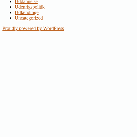
Uddannelse
Udenrigspolitik
Udlændinge
Uncategorized
Proudly powered by WordPress