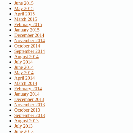
June 2015
May 2015
April 2015
March 2015
February 2015
January 2015
December 2014
November 2014
October 2014
September 2014
August 2014
July 2014
June 2014
May 2014
April 2014
March 2014
February 2014
January 2014
December 2013
November 2013
October 2013
September 2013
August 2013
July 2013
June 2013