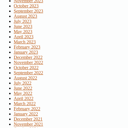
November 2023
October 2023
September 2023
August 2023
July 2023
June 2023
May 2023
April 2023
March 2023
February 2023
January 2023
December 2022
November 2022
October 2022
September 2022
August 2022
July 2022
June 2022
May 2022
April 2022
March 2022
February 2022
January 2022
December 2021
November 2021