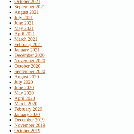
October 2021
September 2021
August 2021
July 2021
June 2021
May 2021
April 2021
March 2021
February 2021
January 2021
December 2020
November 2020
October 2020
September 2020
August 2020
July 2020
June 2020
May 2020
April 2020
March 2020
February 2020
January 2020
December 2019
November 2019
October 2019