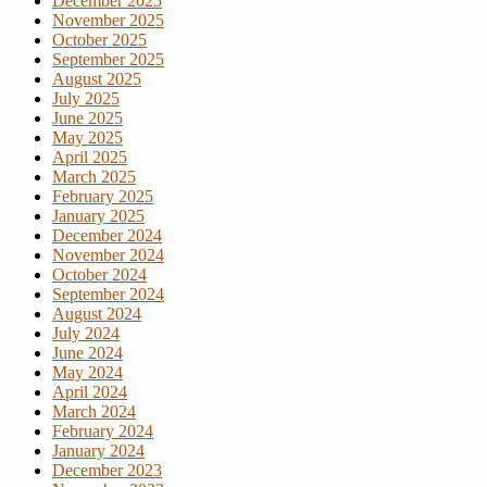
December 2025
November 2025
October 2025
September 2025
August 2025
July 2025
June 2025
May 2025
April 2025
March 2025
February 2025
January 2025
December 2024
November 2024
October 2024
September 2024
August 2024
July 2024
June 2024
May 2024
April 2024
March 2024
February 2024
January 2024
December 2023