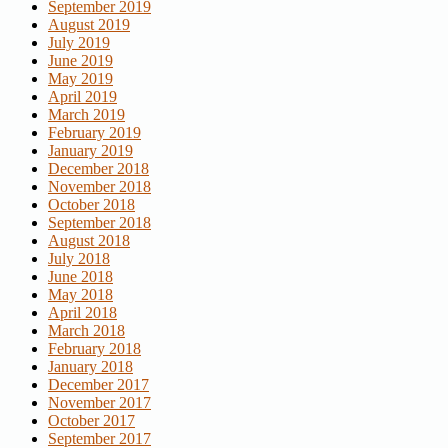
September 2019
August 2019
July 2019
June 2019
May 2019
April 2019
March 2019
February 2019
January 2019
December 2018
November 2018
October 2018
September 2018
August 2018
July 2018
June 2018
May 2018
April 2018
March 2018
February 2018
January 2018
December 2017
November 2017
October 2017
September 2017