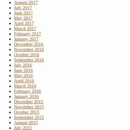
August 2017
July 2017
June 2017
May 2017
April 2017
March 2017
February 2017
January 2017
December 2016
November 2016
October 2016
September 2016
July 2016
June 2016
May 2016
April 2016
March 2016
February 2016
January 2016
December 2015
November 2015
October 2015
September 2015
August 2015
July 2015