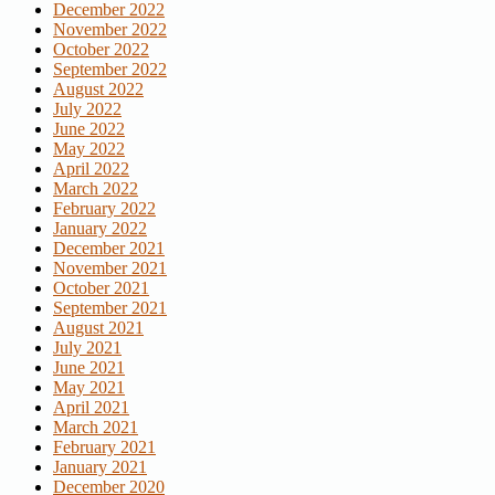
December 2022
November 2022
October 2022
September 2022
August 2022
July 2022
June 2022
May 2022
April 2022
March 2022
February 2022
January 2022
December 2021
November 2021
October 2021
September 2021
August 2021
July 2021
June 2021
May 2021
April 2021
March 2021
February 2021
January 2021
December 2020