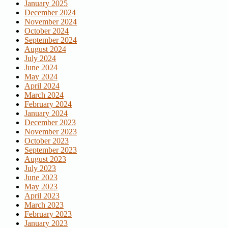
January 2025
December 2024
November 2024
October 2024
September 2024
August 2024
July 2024
June 2024
May 2024
April 2024
March 2024
February 2024
January 2024
December 2023
November 2023
October 2023
September 2023
August 2023
July 2023
June 2023
May 2023
April 2023
March 2023
February 2023
January 2023