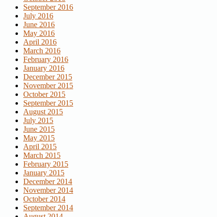
September 2016
July 2016
June 2016
May 2016
April 2016
March 2016
February 2016
January 2016
December 2015
November 2015
October 2015
September 2015
August 2015
July 2015
June 2015
May 2015
April 2015
March 2015
February 2015
January 2015
December 2014
November 2014
October 2014
September 2014
August 2014