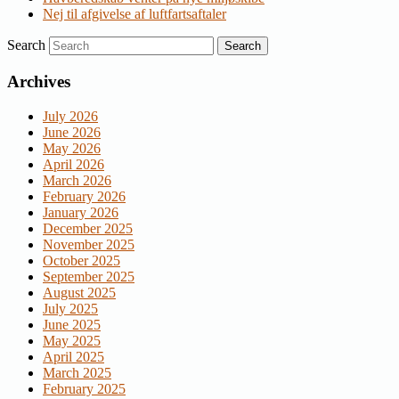
Nej til afgivelse af luftfartsaftaler
Search
Archives
July 2026
June 2026
May 2026
April 2026
March 2026
February 2026
January 2026
December 2025
November 2025
October 2025
September 2025
August 2025
July 2025
June 2025
May 2025
April 2025
March 2025
February 2025