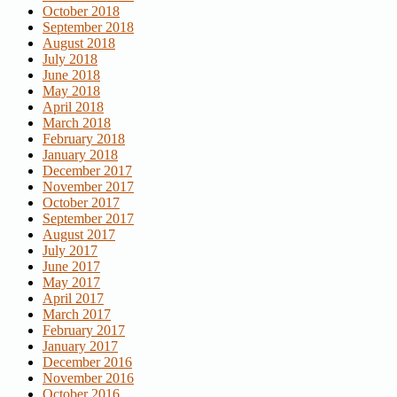
October 2018
September 2018
August 2018
July 2018
June 2018
May 2018
April 2018
March 2018
February 2018
January 2018
December 2017
November 2017
October 2017
September 2017
August 2017
July 2017
June 2017
May 2017
April 2017
March 2017
February 2017
January 2017
December 2016
November 2016
October 2016