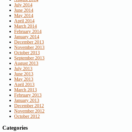
July 2014
June 2014
May 2014
April 2014
March 2014
February 2014
January 2014
December 2013
November 2013
October 2013
September 2013
August 2013
July 2013
June 2013
May 2013
April 2013
March 2013
February 2013
January 2013
December 2012
November 2012
October 2012
Categories