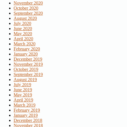
November 2020
October 2020
September 2020
August 2020
July 2020
June 2020
May 2020
April 2020
March 2020
February 2020
January 2020
December 2019
November 2019
October 2019
September 2019
August 2019
July 2019
June 2019
May 2019
April 2019
March 2019
February 2019
January 2019
December 2018
November 2018