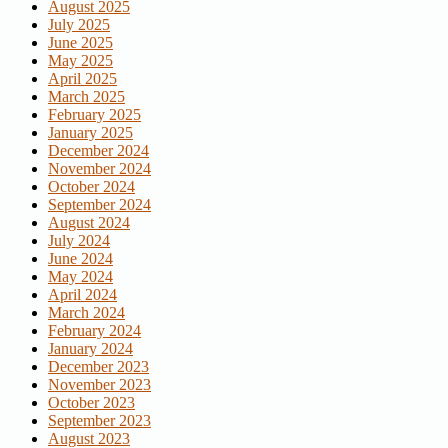
August 2025
July 2025
June 2025
May 2025
April 2025
March 2025
February 2025
January 2025
December 2024
November 2024
October 2024
September 2024
August 2024
July 2024
June 2024
May 2024
April 2024
March 2024
February 2024
January 2024
December 2023
November 2023
October 2023
September 2023
August 2023