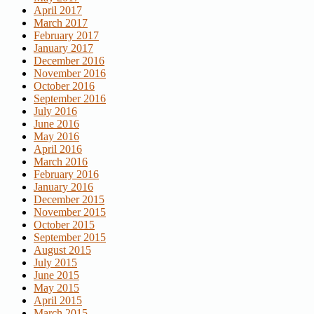
April 2017
March 2017
February 2017
January 2017
December 2016
November 2016
October 2016
September 2016
July 2016
June 2016
May 2016
April 2016
March 2016
February 2016
January 2016
December 2015
November 2015
October 2015
September 2015
August 2015
July 2015
June 2015
May 2015
April 2015
March 2015