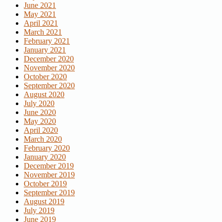
June 2021
May 2021
April 2021
March 2021
February 2021
January 2021
December 2020
November 2020
October 2020
September 2020
August 2020
July 2020
June 2020
May 2020
April 2020
March 2020
February 2020
January 2020
December 2019
November 2019
October 2019
September 2019
August 2019
July 2019
June 2019