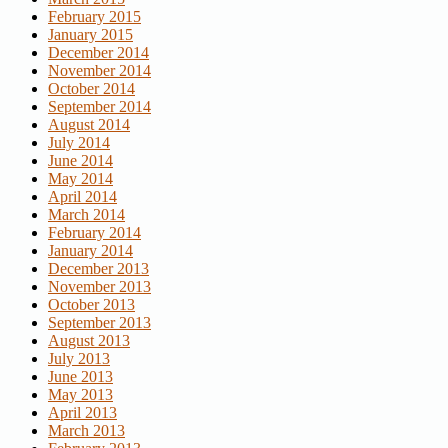
February 2015
January 2015
December 2014
November 2014
October 2014
September 2014
August 2014
July 2014
June 2014
May 2014
April 2014
March 2014
February 2014
January 2014
December 2013
November 2013
October 2013
September 2013
August 2013
July 2013
June 2013
May 2013
April 2013
March 2013