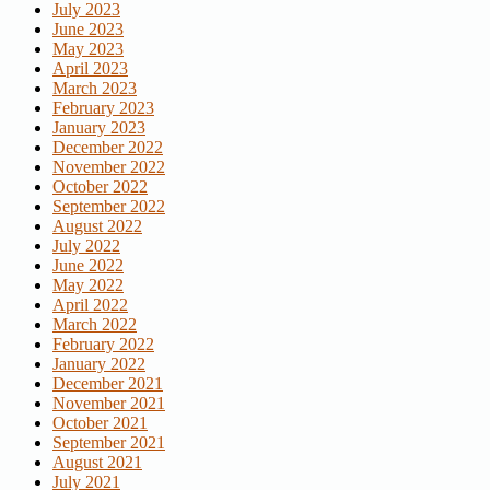
July 2023
June 2023
May 2023
April 2023
March 2023
February 2023
January 2023
December 2022
November 2022
October 2022
September 2022
August 2022
July 2022
June 2022
May 2022
April 2022
March 2022
February 2022
January 2022
December 2021
November 2021
October 2021
September 2021
August 2021
July 2021