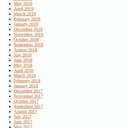
May 2019
April 2019
March 2019
February 2019
January 2019
December 2018
November 2018
October 2018
September 2018
August 2018
July 2018
June 2018
May 2018
April 2018
March 2018
February 2018
January 2018
December 2017
November 2017
October 2017
September 2017
August 2017
July 2017
June 2017
May 2017