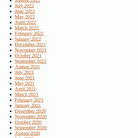
August 2022
July 2022
June 2022
May 2022
April 2022
March 2022
February 2022
January 2022
December 2021
November 2021
October 2021
September 2021
August 2021
July 2021
June 2021
May 2021
April 2021
March 2021
February 2021
January 2021
December 2020
November 2020
October 2020
September 2020
August 2020