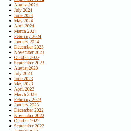
August 2024
July 2024
June 2024
May 2024
April 2024
March 2024
February 2024
January 2024
December 2023
November 2023
October 2023
September 2023
August 2023
July 2023
June 2023
May 2023
April 2023
March 2023
February 2023
January 2023
December 2022
November 2022
October 2022
September 2022