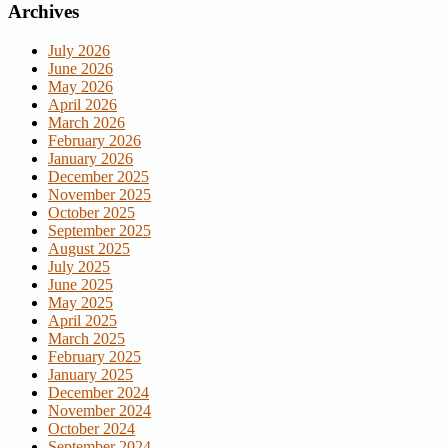
Archives
July 2026
June 2026
May 2026
April 2026
March 2026
February 2026
January 2026
December 2025
November 2025
October 2025
September 2025
August 2025
July 2025
June 2025
May 2025
April 2025
March 2025
February 2025
January 2025
December 2024
November 2024
October 2024
September 2024