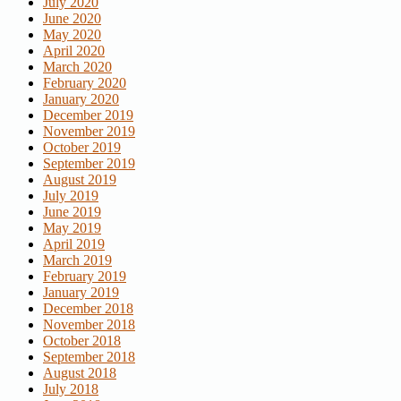
July 2020
June 2020
May 2020
April 2020
March 2020
February 2020
January 2020
December 2019
November 2019
October 2019
September 2019
August 2019
July 2019
June 2019
May 2019
April 2019
March 2019
February 2019
January 2019
December 2018
November 2018
October 2018
September 2018
August 2018
July 2018