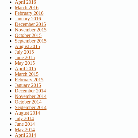
April 2016
March 2016
February 2016
January 2016
December 2015
November 2015
October 2015
September 2015
August 2015
July 2015
June 2015
May 2015
April 2015
March 2015
February 2015
January 2015
December 2014
November 2014
October 2014
September 2014
August 2014
July 2014
June 2014
May 2014
April 2014