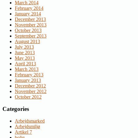
March 2014
February 2014
January 2014
December 2013
November 2013
October 2013
September 2013
August 2013
July 2013
June 2013
May 2013
April 2013
March 2013
February 2013
January 2013
December 2012
November 2012
October 2012
Categories
Arbejdsmarked
Arbejdsmiljø
Artikel 7
bolig