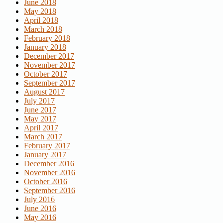
June 2018
May 2018
April 2018
March 2018
February 2018
January 2018
December 2017
November 2017
October 2017
September 2017
August 2017
July 2017
June 2017
May 2017
April 2017
March 2017
February 2017
January 2017
December 2016
November 2016
October 2016
September 2016
July 2016
June 2016
May 2016