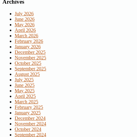
Archives
July 2026
June 2026
May 2026
April 2026
March 2026
February 2026
January 2026
December 2025
November 2025
October 2025
September 2025
August 2025
July 2025
June 2025
May 2025
April 2025
March 2025
February 2025
January 2025
December 2024
November 2024
October 2024
September 2024