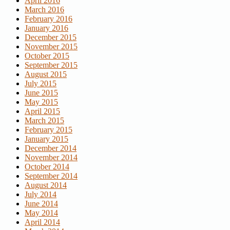
April 2016
March 2016
February 2016
January 2016
December 2015
November 2015
October 2015
September 2015
August 2015
July 2015
June 2015
May 2015
April 2015
March 2015
February 2015
January 2015
December 2014
November 2014
October 2014
September 2014
August 2014
July 2014
June 2014
May 2014
April 2014