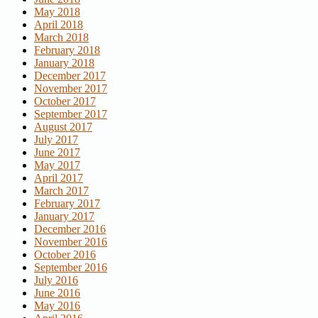
May 2018
April 2018
March 2018
February 2018
January 2018
December 2017
November 2017
October 2017
September 2017
August 2017
July 2017
June 2017
May 2017
April 2017
March 2017
February 2017
January 2017
December 2016
November 2016
October 2016
September 2016
July 2016
June 2016
May 2016