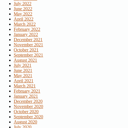
July 2022
June 2022
May 2022
April 2022
March 2022
February 2022
January 2022
December 2021
November 2021
October 2021
September 2021
August 2021
July 2021
June 2021
May 2021
April 2021
March 2021
February 2021
January 2021
December 2020
November 2020
October 2020
September 2020
August 2020
July 2020