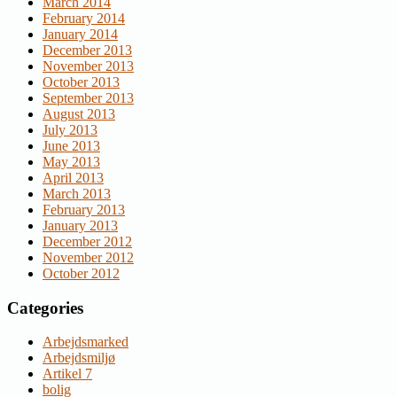
March 2014
February 2014
January 2014
December 2013
November 2013
October 2013
September 2013
August 2013
July 2013
June 2013
May 2013
April 2013
March 2013
February 2013
January 2013
December 2012
November 2012
October 2012
Categories
Arbejdsmarked
Arbejdsmiljø
Artikel 7
bolig