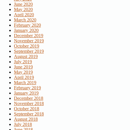
June 2020
May 2020
April 2020
March 2020
February 2020
January 2020
December 2019
November 2019
October 2019
September 2019
August 2019
July 2019
June 2019
May 2019
April 2019
March 2019
February 2019
January 2019
December 2018
November 2018
October 2018
September 2018
August 2018
July 2018
June 2018