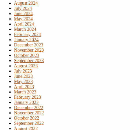
August 2024
July 2024
June 2024
May 2024
April 2024
March 2024
February 2024
January 2024
December 2023
November 2023
October 2023
September 2023
August 2023
July 2023
June 2023
May 2023
April 2023
March 2023
February 2023
January 2023
December 2022
November 2022
October 2022
September 2022
August 2022