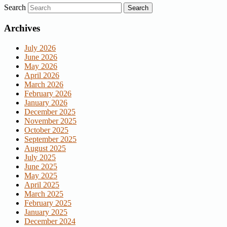
Search
Archives
July 2026
June 2026
May 2026
April 2026
March 2026
February 2026
January 2026
December 2025
November 2025
October 2025
September 2025
August 2025
July 2025
June 2025
May 2025
April 2025
March 2025
February 2025
January 2025
December 2024