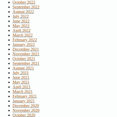
October 2022
September 2022
August 2022
July 2022
June 2022
May 2022
April 2022
March 2022
February 2022
January 2022
December 2021
November 2021
October 2021
September 2021
August 2021
July 2021
June 2021
May 2021
April 2021
March 2021
February 2021
January 2021
December 2020
November 2020
October 2020