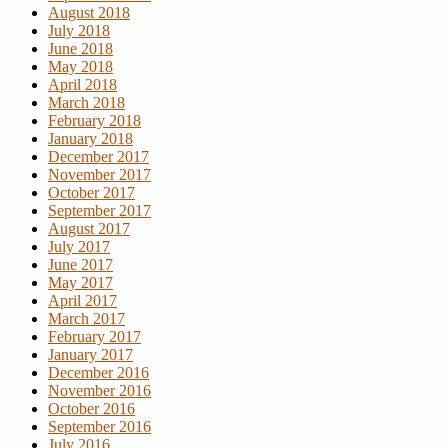
August 2018
July 2018
June 2018
May 2018
April 2018
March 2018
February 2018
January 2018
December 2017
November 2017
October 2017
September 2017
August 2017
July 2017
June 2017
May 2017
April 2017
March 2017
February 2017
January 2017
December 2016
November 2016
October 2016
September 2016
July 2016