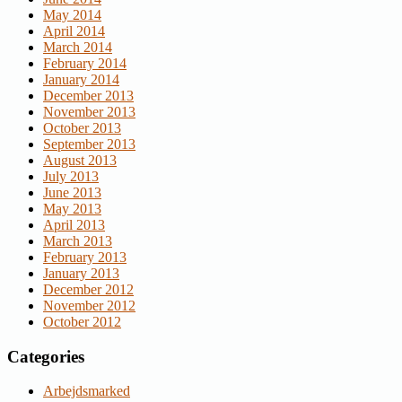
May 2014
April 2014
March 2014
February 2014
January 2014
December 2013
November 2013
October 2013
September 2013
August 2013
July 2013
June 2013
May 2013
April 2013
March 2013
February 2013
January 2013
December 2012
November 2012
October 2012
Categories
Arbejdsmarked