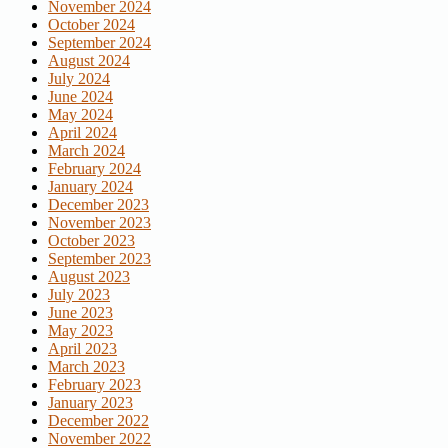
November 2024
October 2024
September 2024
August 2024
July 2024
June 2024
May 2024
April 2024
March 2024
February 2024
January 2024
December 2023
November 2023
October 2023
September 2023
August 2023
July 2023
June 2023
May 2023
April 2023
March 2023
February 2023
January 2023
December 2022
November 2022