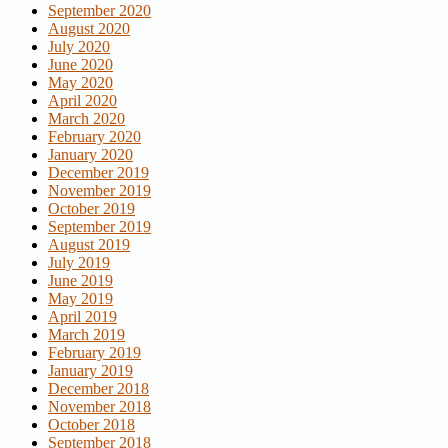
September 2020
August 2020
July 2020
June 2020
May 2020
April 2020
March 2020
February 2020
January 2020
December 2019
November 2019
October 2019
September 2019
August 2019
July 2019
June 2019
May 2019
April 2019
March 2019
February 2019
January 2019
December 2018
November 2018
October 2018
September 2018