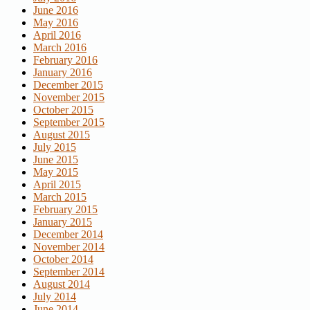
June 2016
May 2016
April 2016
March 2016
February 2016
January 2016
December 2015
November 2015
October 2015
September 2015
August 2015
July 2015
June 2015
May 2015
April 2015
March 2015
February 2015
January 2015
December 2014
November 2014
October 2014
September 2014
August 2014
July 2014
June 2014