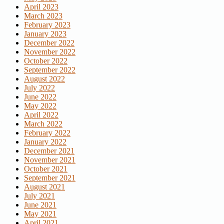
April 2023
March 2023
February 2023
January 2023
December 2022
November 2022
October 2022
September 2022
August 2022
July 2022
June 2022
May 2022
April 2022
March 2022
February 2022
January 2022
December 2021
November 2021
October 2021
September 2021
August 2021
July 2021
June 2021
May 2021
April 2021