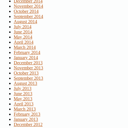
December 2014
November 2014
October 2014
September 2014
August 2014
July 2014
June 2014
May 2014
April 2014
March 2014
February 2014
January 2014
December 2013
November 2013
October 2013
September 2013
August 2013
July 2013
June 2013
May 2013
April 2013
March 2013
February 2013
January 2013
December 2012