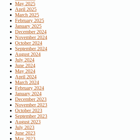
May 2025
April 2025
March 2025
February 2025
January 2025
December 2024
November 2024
October 2024
September 2024
August 2024
July 2024
June 2024
May 2024
April 2024
March 2024
February 2024
January 2024
December 2023
November 2023
October 2023
September 2023
August 2023
July 2023
June 2023
May 2023