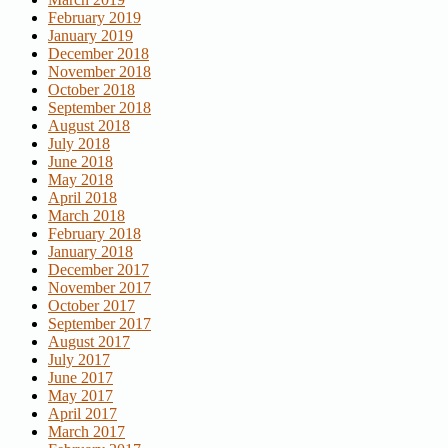
February 2019
January 2019
December 2018
November 2018
October 2018
September 2018
August 2018
July 2018
June 2018
May 2018
April 2018
March 2018
February 2018
January 2018
December 2017
November 2017
October 2017
September 2017
August 2017
July 2017
June 2017
May 2017
April 2017
March 2017