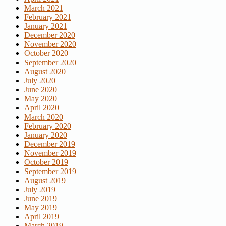
March 2021
February 2021
January 2021
December 2020
November 2020
October 2020
September 2020
August 2020
July 2020
June 2020
May 2020
April 2020
March 2020
February 2020
January 2020
December 2019
November 2019
October 2019
September 2019
August 2019
July 2019
June 2019
May 2019
April 2019
March 2019