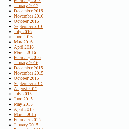
February 2017
January 2017
December 2016
November 2016
October 2016
September 2016
July 2016
June 2016
May 2016
April 2016
March 2016
February 2016
January 2016
December 2015
November 2015
October 2015
September 2015
August 2015
July 2015
June 2015
May 2015
April 2015
March 2015
February 2015
January 2015