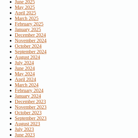
June 2025
May 2025
April 2025
March 2025
February 2025
January 2025
December 2024
November 2024
October 2024
September 2024
August 2024
July 2024
June 2024
May 2024
April 2024
March 2024
February 2024
January 2024
December 2023
November 2023
October 2023
September 2023
August 2023
July 2023
June 2023