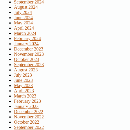
September 2024
August 2024
July 2024
June 2024
May 2024
April 2024
March 2024
February 2024
January 2024
December 2023
November 2023
October 2023
September 2023
August 2023
July 2023
June 2023
May 2023
April 2023
March 2023
February 2023
January 2023
December 2022
November 2022
October 2022
September 2022