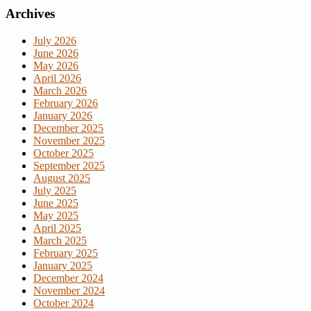
Archives
July 2026
June 2026
May 2026
April 2026
March 2026
February 2026
January 2026
December 2025
November 2025
October 2025
September 2025
August 2025
July 2025
June 2025
May 2025
April 2025
March 2025
February 2025
January 2025
December 2024
November 2024
October 2024