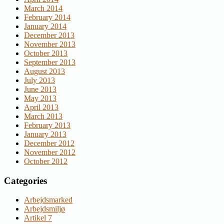
March 2014
February 2014
January 2014
December 2013
November 2013
October 2013
September 2013
August 2013
July 2013
June 2013
May 2013
April 2013
March 2013
February 2013
January 2013
December 2012
November 2012
October 2012
Categories
Arbejdsmarked
Arbejdsmiljø
Artikel 7