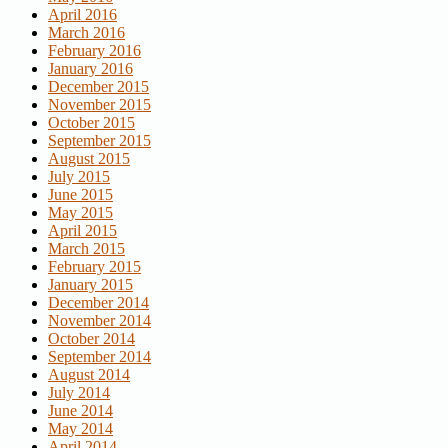
April 2016
March 2016
February 2016
January 2016
December 2015
November 2015
October 2015
September 2015
August 2015
July 2015
June 2015
May 2015
April 2015
March 2015
February 2015
January 2015
December 2014
November 2014
October 2014
September 2014
August 2014
July 2014
June 2014
May 2014
April 2014