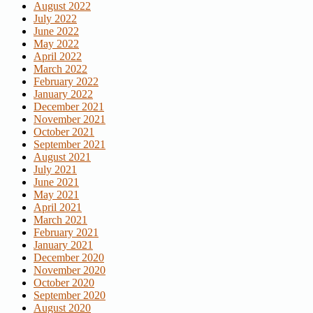
August 2022
July 2022
June 2022
May 2022
April 2022
March 2022
February 2022
January 2022
December 2021
November 2021
October 2021
September 2021
August 2021
July 2021
June 2021
May 2021
April 2021
March 2021
February 2021
January 2021
December 2020
November 2020
October 2020
September 2020
August 2020