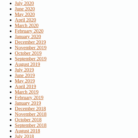
July 2020
June 2020
May 2020
April 2020
March 2020
February 2020
January 2020
December 2019
November 2019
October 2019
September 2019
August 2019
July 2019
June 2019
May 2019
April 2019
March 2019
February 2019
January 2019
December 2018
November 2018
October 2018
September 2018
August 2018
July 2018