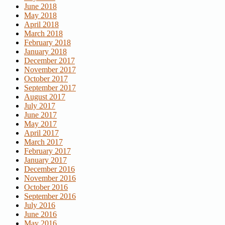
June 2018
May 2018
April 2018
March 2018
February 2018
January 2018
December 2017
November 2017
October 2017
September 2017
August 2017
July 2017
June 2017
May 2017
April 2017
March 2017
February 2017
January 2017
December 2016
November 2016
October 2016
September 2016
July 2016
June 2016
May 2016