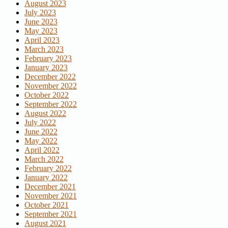
August 2023
July 2023
June 2023
May 2023
April 2023
March 2023
February 2023
January 2023
December 2022
November 2022
October 2022
September 2022
August 2022
July 2022
June 2022
May 2022
April 2022
March 2022
February 2022
January 2022
December 2021
November 2021
October 2021
September 2021
August 2021