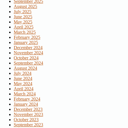
September 2025
August 2025
July 2025
June 2025
May 2025
April 2025
March 2025
February 2025
January 2025
December 2024
November 2024
October 2024
September 2024
August 2024
July 2024
June 2024
May 2024
April 2024
March 2024
February 2024
January 2024
December 2023
November 2023
October 2023
September 2023